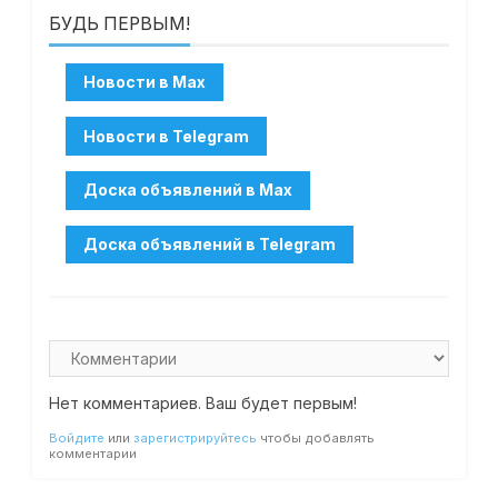
БУДЬ ПЕРВЫМ!
Нет комментариев. Ваш будет первым!
Войдите
или
зарегистрируйтесь
чтобы добавлять
комментарии