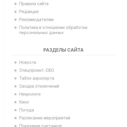
Правила сайта
Редакция
Рекламодателям
Политика в отношении обработки
персональных данных
РАЗДЕЛЫ САЙТА
Новости
Спецпроект. СВО
Табло аэропорта
Сводка отключений
Некрологи
Кино
Погода
Расписание мероприятий
Показания счетчиков