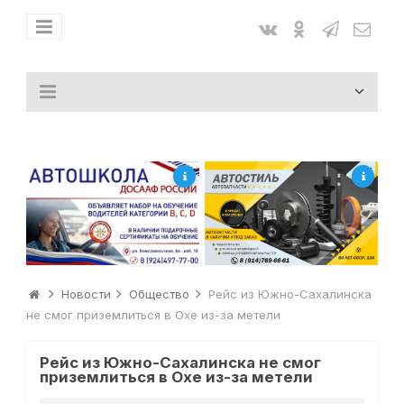
Новости
Общество
Рейс из Южно-Сахалинска
не смог приземлиться в Охе из-за метели
Рейс из Южно-Сахалинска не смог
приземлиться в Охе из-за метели