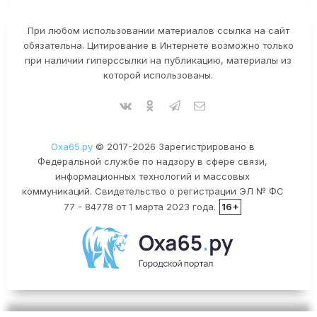
При любом использовании материалов ссылка на сайт
обязательна. Цитирование в Интернете возможно только
при наличии гиперссылки на публикацию, материалы из
которой использованы.
Оха65.ру
© 2017-2026 Зарегистрировано в
Федеральной службе по надзору в сфере связи,
информационных технологий и массовых
коммуникаций. Свидетельство о регистрации ЭЛ № ФС
77 - 84778 от 1 марта 2023 года.
16+