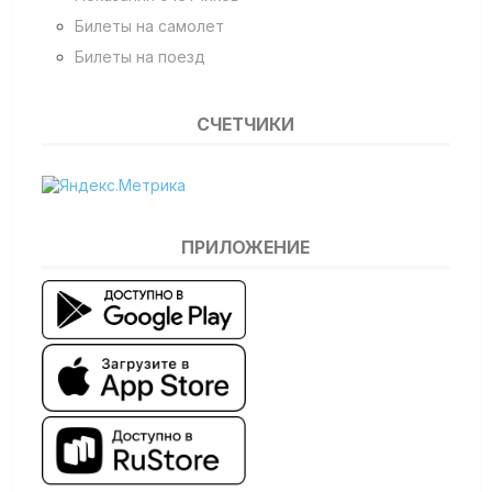
Билеты на самолет
Билеты на поезд
СЧЕТЧИКИ
ПРИЛОЖЕНИЕ