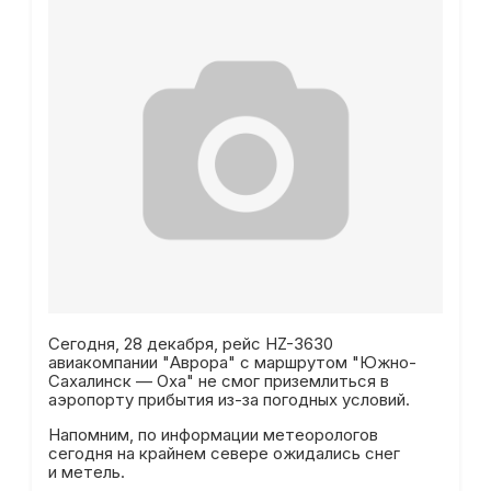
Сегодня, 28 декабря, рейс HZ-3630
авиакомпании "Аврора" с маршрутом "Южно-
Сахалинск — Оха" не смог приземлиться в
аэропорту прибытия из-за погодных условий.
Напомним, по информации метеорологов
сегодня на крайнем севере ожидались снег
и метель.