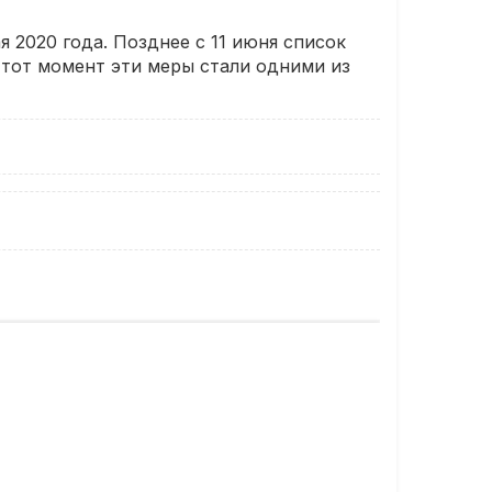
 2020 года. Позднее с 11 июня список
 тот момент эти меры стали одними из