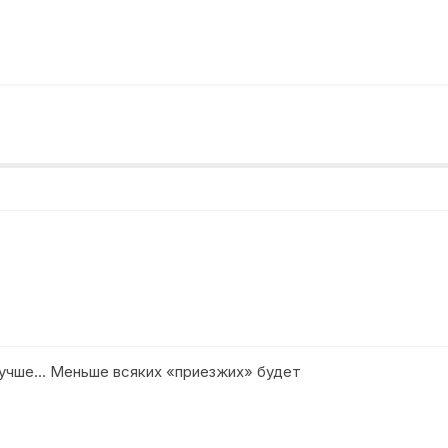
лучше… Меньше всяких «приезжих» будет