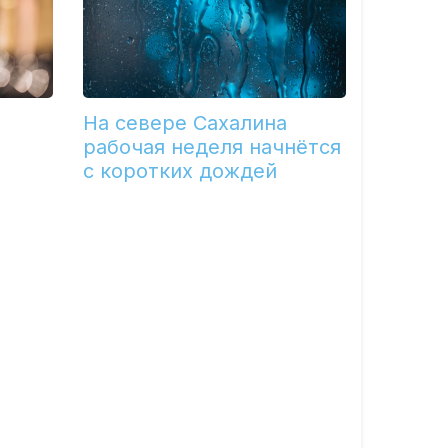
На севере Сахалина
рабочая неделя начнётся
с коротких дождей