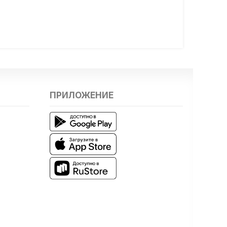
ПРИЛОЖЕНИЕ