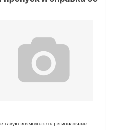
ее такую возможность региональные