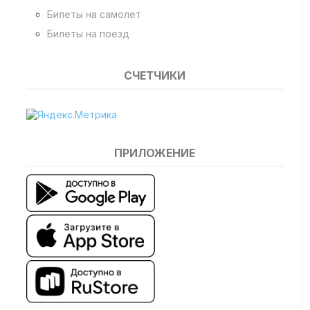
Билеты на самолет
Билеты на поезд
СЧЕТЧИКИ
ПРИЛОЖЕНИЕ