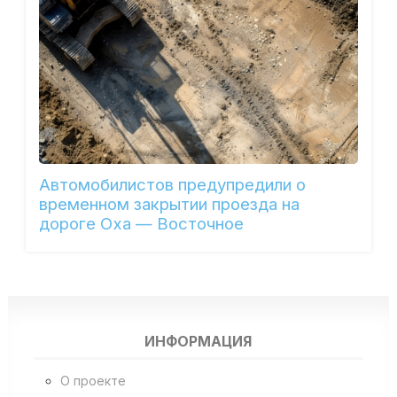
Автомобилистов предупредили о
временном закрытии проезда на
дороге Оха — Восточное
ИНФОРМАЦИЯ
О проекте