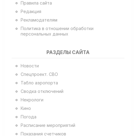
Правила сайта
Редакция
Рекламодателям
Политика в отношении обработки
персональных данных
РАЗДЕЛЫ САЙТА
Новости
Спецпроект. СВО
Табло аэропорта
Сводка отключений
Некрологи
Кино
Погода
Расписание мероприятий
Показания счетчиков