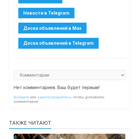
Нет комментариев. Ваш будет первым!
Войдите
или
зарегистрируйтесь
чтобы добавлять
комментарии
ТАКЖЕ ЧИТАЮТ