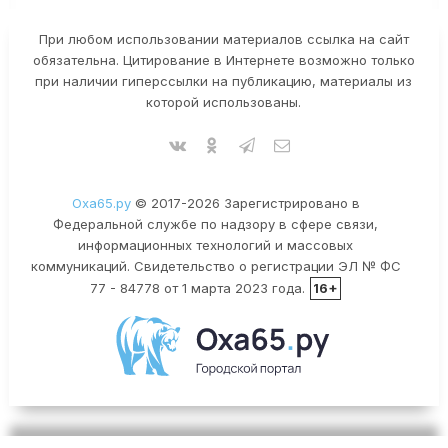
При любом использовании материалов ссылка на сайт
обязательна. Цитирование в Интернете возможно только
при наличии гиперссылки на публикацию, материалы из
которой использованы.
Оха65.ру
© 2017-2026 Зарегистрировано в
Федеральной службе по надзору в сфере связи,
информационных технологий и массовых
коммуникаций. Свидетельство о регистрации ЭЛ № ФС
77 - 84778 от 1 марта 2023 года.
16+