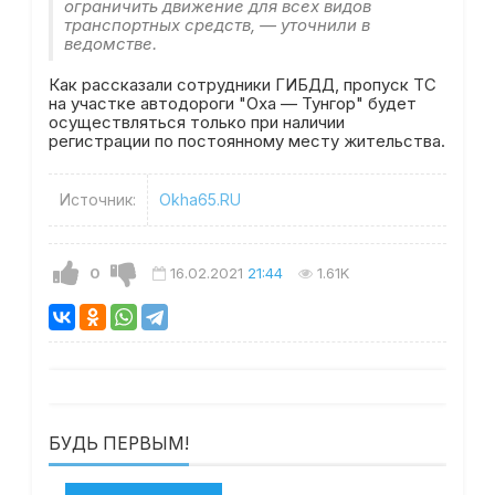
ограничить движение для всех видов
транспортных средств, — уточнили в
ведомстве.
Как рассказали сотрудники ГИБДД, пропуск ТС
на участке автодороги "Оха — Тунгор" будет
осуществляться только при наличии
регистрации по постоянному месту жительства.
Источник:
Okha65.RU
0
16.02.2021
21:44
1.61K
БУДЬ ПЕРВЫМ!