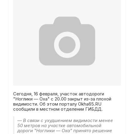
Сегодня, 16 февраля, участок автодороги
"Ноглики — Оха" с 20.00 закрыт из-за плохой
видимости. Об этом порталу Okha65.RU
сообщили в местном отделении ГИБДД.
— В связи с ухудшением видимости менее
50 метров на участке автомобильной
дороги "Ноглики — Оха" принято решение