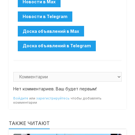
Нет комментариев. Ваш будет первым!
Войдите
или
зарегистрируйтесь
чтобы добавлять
комментарии
ТАКЖЕ ЧИТАЮТ