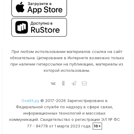
При любом использовании материалов ссылка на сайт
обязательна. Цитирование в Интернете возможно только
при наличии гиперссылки на публикацию, материалы из
которой использованы.
Оха65.ру
© 2017-2026 Зарегистрировано в
Федеральной службе по надзору в сфере связи,
информационных технологий и массовых
коммуникаций. Свидетельство о регистрации ЭЛ № ФС
77 - 84778 от 1 марта 2023 года.
16+