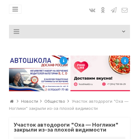
Новости
Общество
Участок автодороги "Оха —
Ноглики" закрыли из-за плохой видимости
Участок автодороги "Оха — Ноглики"
закрыли из-за плохой видимости