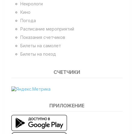
Некрологи
Кино
Погода
Расписание мероприятий
Показания счетчиков
Билеты на самолет
Билеты на поезд
СЧЕТЧИКИ
ПРИЛОЖЕНИЕ