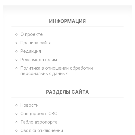
ИНФОРМАЦИЯ
О проекте
Правила сайта
Редакция
Рекламодателям
Политика в отношении обработки
персональных данных
РАЗДЕЛЫ САЙТА
Новости
Спецпроект. СВО
Табло аэропорта
Сводка отключений