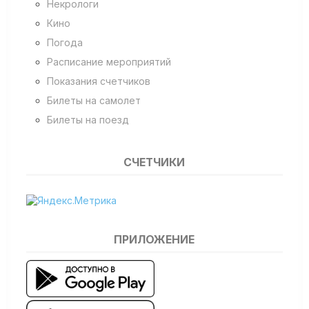
Некрологи
Кино
Погода
Расписание мероприятий
Показания счетчиков
Билеты на самолет
Билеты на поезд
СЧЕТЧИКИ
ПРИЛОЖЕНИЕ