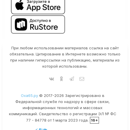
При любом использовании материалов ссылка на сайт
обязательна. Цитирование в Интернете возможно только
при наличии гиперссылки на публикацию, материалы из
которой использованы.
Оха65.ру
© 2017-2026 Зарегистрировано в
Федеральной службе по надзору в сфере связи,
информационных технологий и массовых
коммуникаций. Свидетельство о регистрации ЭЛ № ФС
77 - 84778 от 1 марта 2023 года.
16+