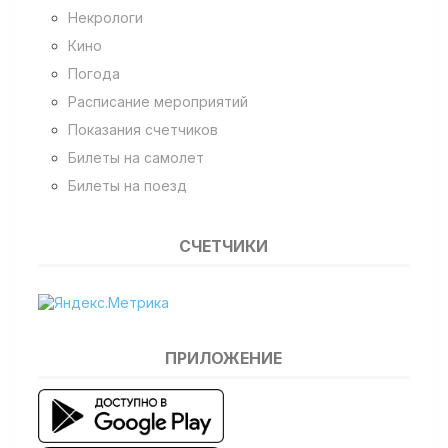
Некрологи
Кино
Погода
Расписание мероприятий
Показания счетчиков
Билеты на самолет
Билеты на поезд
СЧЕТЧИКИ
ПРИЛОЖЕНИЕ