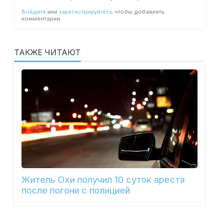
Войдите
или
зарегистрируйтесь
чтобы добавлять
комментарии
ТАКЖЕ ЧИТАЮТ
Житель Охи получил 10 суток ареста
после погони с полицией