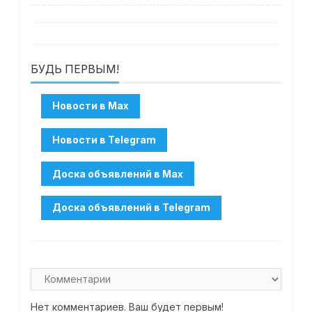
БУДЬ ПЕРВЫМ!
Нет комментариев. Ваш будет первым!