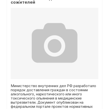
сожителей
Министерство внутренних дел РФ разработало
порядок доставления граждан в состоянии
алкогольного, наркотического или иного
токсического опьянения в медицинские
вытрезвители. Документ опубликован на
федеральном портале проектов нормативных