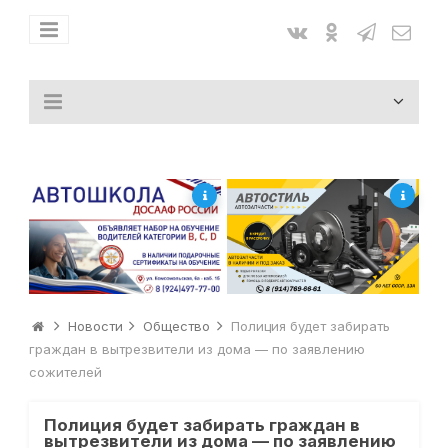
Новости
Общество
Полиция будет забирать
граждан в вытрезвители из дома — по заявлению
сожителей
Полиция будет забирать граждан в
вытрезвители из дома — по заявлению