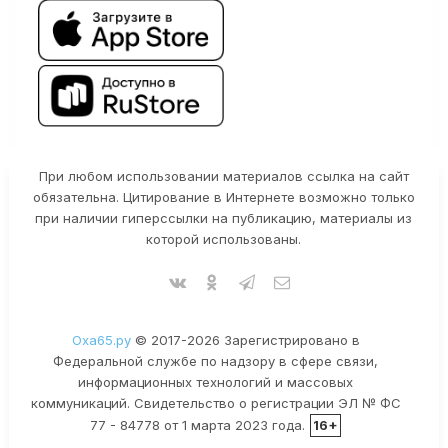
При любом использовании материалов ссылка на сайт
обязательна. Цитирование в Интернете возможно только
при наличии гиперссылки на публикацию, материалы из
которой использованы.
Оха65.ру
© 2017-2026 Зарегистрировано в
Федеральной службе по надзору в сфере связи,
информационных технологий и массовых
коммуникаций. Свидетельство о регистрации ЭЛ № ФС
77 - 84778 от 1 марта 2023 года.
16+