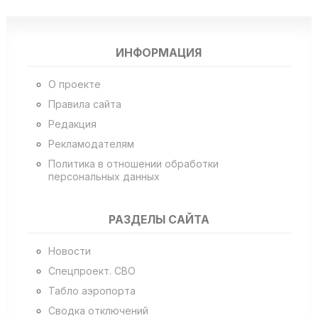
ИНФОРМАЦИЯ
О проекте
Правила сайта
Редакция
Рекламодателям
Политика в отношении обработки
персональных данных
РАЗДЕЛЫ САЙТА
Новости
Спецпроект. СВО
Табло аэропорта
Сводка отключений