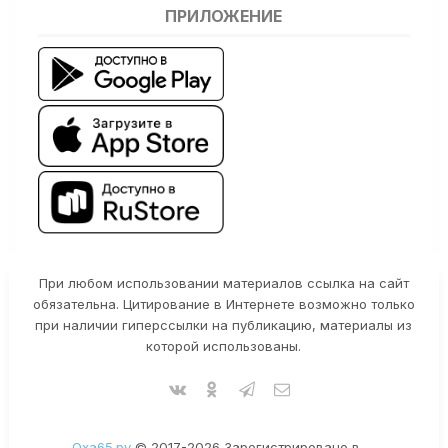
ПРИЛОЖЕНИЕ
При любом использовании материалов ссылка на сайт
обязательна. Цитирование в Интернете возможно только
при наличии гиперссылки на публикацию, материалы из
которой использованы.
Оха65.ру
© 2017-2026 Зарегистрировано в