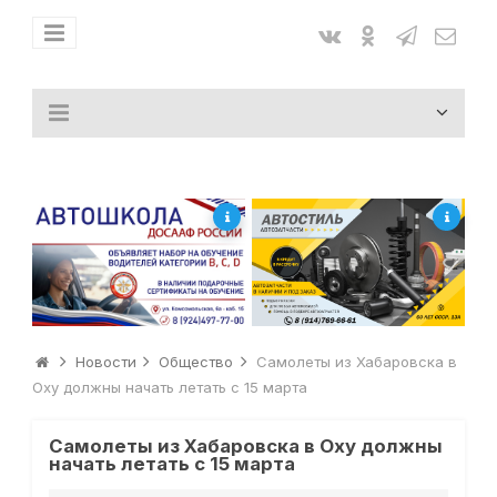
Новости
Общество
Самолеты из Хабаровска в
Оху должны начать летать с 15 марта
Самолеты из Хабаровска в Оху должны
начать летать с 15 марта