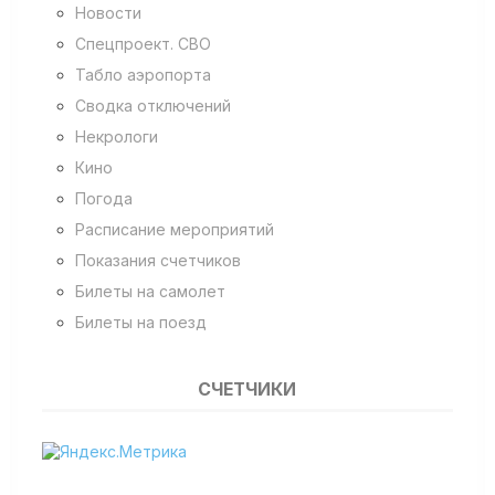
Новости
Спецпроект. СВО
Табло аэропорта
Сводка отключений
Некрологи
Кино
Погода
Расписание мероприятий
Показания счетчиков
Билеты на самолет
Билеты на поезд
СЧЕТЧИКИ