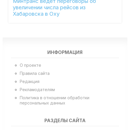
Минтранс ведет переговоры об
увеличении числа рейсов из
Хабаровска в Оху
ИНФОРМАЦИЯ
О проекте
Правила сайта
Редакция
Рекламодателям
Политика в отношении обработки
персональных данных
РАЗДЕЛЫ САЙТА