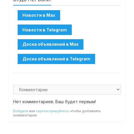
Нет комментариев. Ваш будет первым!
Войдите
или
зарегистрируйтесь
чтобы добавлять
комментарии