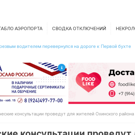
ТАБЛО АЭРОПОРТА
СВОДКА ОТКЛЮЧЕНИЙ
НЕКРОЛ
етрезвым водителем перевернулся на дороге к Первой бухте
еские консультации проведут для жителей Охинского района
кие консультации проведут