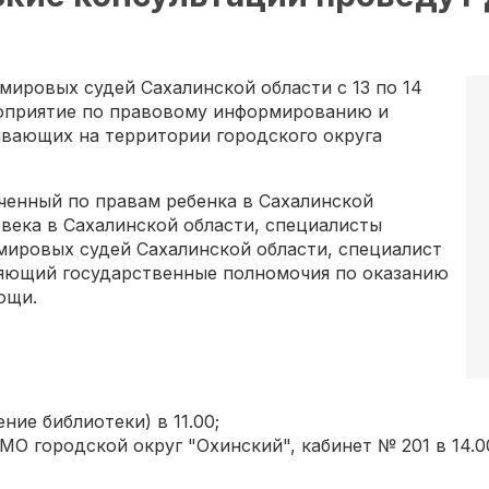
мировых судей Сахалинской области с 13 по 14
роприятие по правовому информированию и
вающих на территории городского округа
ченный по правам ребенка в Сахалинской
века в Сахалинской области, специалисты
мировых судей Сахалинской области, специалист
яющий государственные полномочия по оказанию
ощи.
ение библиотеки) в 11.00;
я МО городской округ "Охинский", кабинет № 201 в 14.0