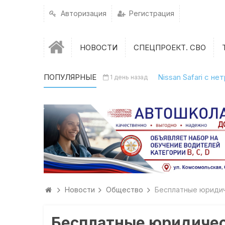
Авторизация
Регистрация
НОВОСТИ
СПЕЦПРОЕКТ. СВО
ПОПУЛЯРНЫЕ
Nissan Safari с н
1 день назад
Новости
Общество
Бесплатные юридич
Бесплатные юридичес