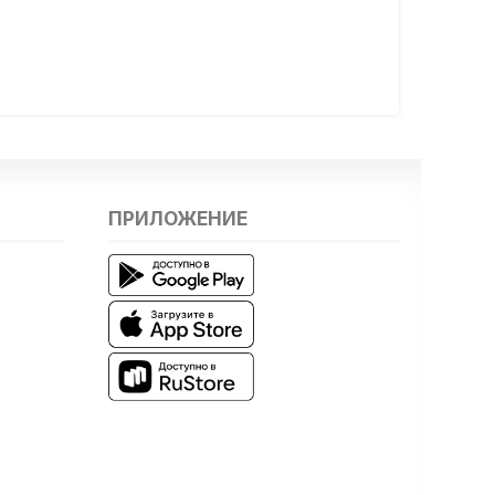
ПРИЛОЖЕНИЕ