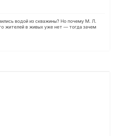
ились водой из скважины? Но почему М. Л.
что жителей в живых уже нет — тогда зачем