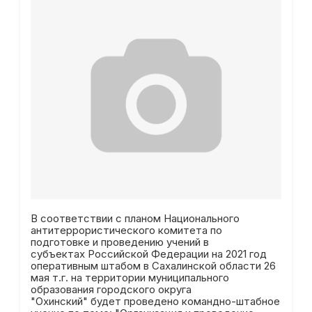
В соответствии с планом Национального
антитеррористического комитета по
подготовке и проведению учений в
субъектах Российской Федерации на 2021 год
оперативным штабом в Сахалинской области 26
мая т.г. на территории муниципального
образования городского округа
"Охинский" будет проведено командно-штабное