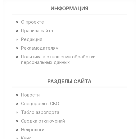
ИНФОРМАЦИЯ
О проекте
Правила сайта
Редакция
Рекламодателям
Политика в отношении обработки
персональных данных
РАЗДЕЛЫ САЙТА
Новости
Спецпроект. СВО
Табло аэропорта
Сводка отключений
Некрологи
Кино