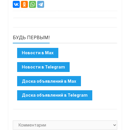
БУДЬ ПЕРВЫМ!