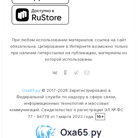
При любом использовании материалов ссылка на сайт
обязательна. Цитирование в Интернете возможно только
при наличии гиперссылки на публикацию, материалы из
которой использованы.
Оха65.ру
© 2017-2026 Зарегистрировано в
Федеральной службе по надзору в сфере связи,
информационных технологий и массовых
коммуникаций. Свидетельство о регистрации ЭЛ № ФС
77 - 84778 от 1 марта 2023 года.
16+