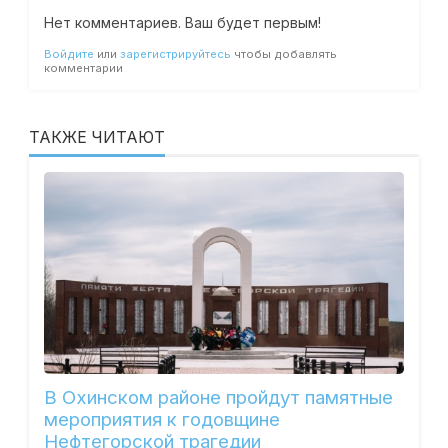
Нет комментариев. Ваш будет первым!
Войдите
или
зарегистрируйтесь
чтобы добавлять
комментарии
ТАКЖЕ ЧИТАЮТ
В Охинском районе пройдут памятные
мероприятия к годовщине
Нефтегорской трагедии