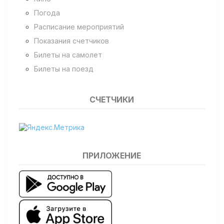
Погода
Расписание мероприятий
Показания счетчиков
Билеты на самолет
Билеты на поезд
СЧЕТЧИКИ
ПРИЛОЖЕНИЕ