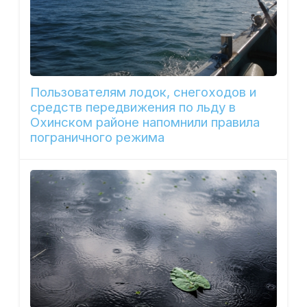
Пользователям лодок, снегоходов и
средств передвижения по льду в
Охинском районе напомнили правила
пограничного режима