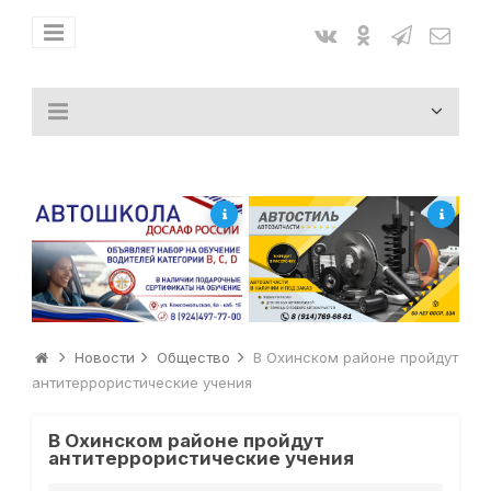
Новости
Общество
В Охинском районе пройдут
антитеррористические учения
В Охинском районе пройдут
антитеррористические учения