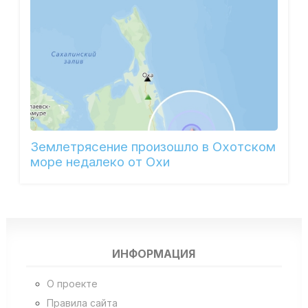
Землетрясение произошло в Охотском
море недалеко от Охи
ИНФОРМАЦИЯ
О проекте
Правила сайта