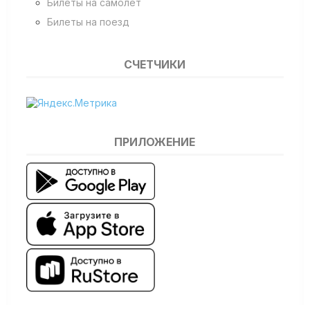
Билеты на самолет
Билеты на поезд
СЧЕТЧИКИ
ПРИЛОЖЕНИЕ