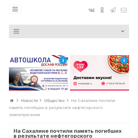
Новости
Общество
На Сахалине почтили
память погибших в результате нефтегорского
землетрясения
На Сахалине почтили память погибших
в результате нефтегорского