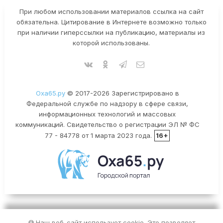
При любом использовании материалов ссылка на сайт
обязательна. Цитирование в Интернете возможно только
при наличии гиперссылки на публикацию, материалы из
которой использованы.
Оха65.ру
© 2017-2026 Зарегистрировано в
Федеральной службе по надзору в сфере связи,
информационных технологий и массовых
коммуникаций. Свидетельство о регистрации ЭЛ № ФС
77 - 84778 от 1 марта 2023 года.
16+
Наш веб-сайт использует cookie. Это позволяет