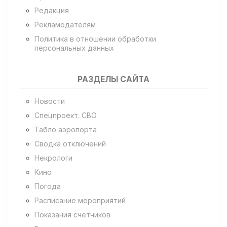
Редакция
Рекламодателям
Политика в отношении обработки
персональных данных
РАЗДЕЛЫ САЙТА
Новости
Спецпроект. СВО
Табло аэропорта
Сводка отключений
Некрологи
Кино
Погода
Расписание мероприятий
Показания счетчиков