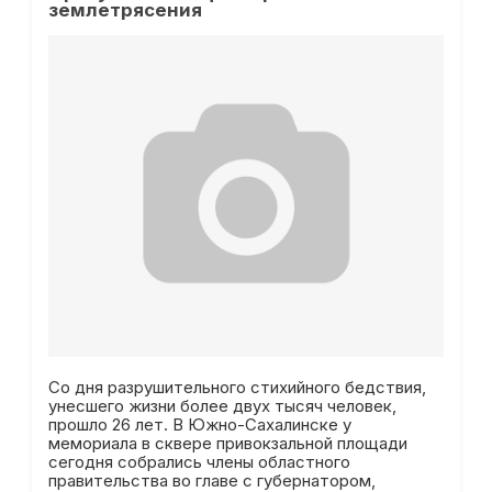
землетрясения
Со дня разрушительного стихийного бедствия,
унесшего жизни более двух тысяч человек,
прошло 26 лет. В Южно-Сахалинске у
мемориала в сквере привокзальной площади
сегодня собрались члены областного
правительства во главе с губернатором,