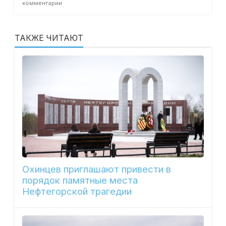
комментарии
ТАКЖЕ ЧИТАЮТ
Охинцев приглашают привести в
порядок памятные места
Нефтегорской трагедии