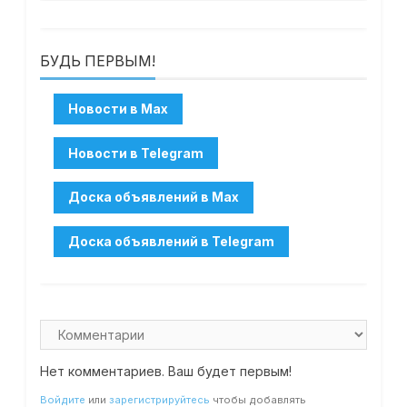
БУДЬ ПЕРВЫМ!
Нет комментариев. Ваш будет первым!
Войдите
или
зарегистрируйтесь
чтобы добавлять