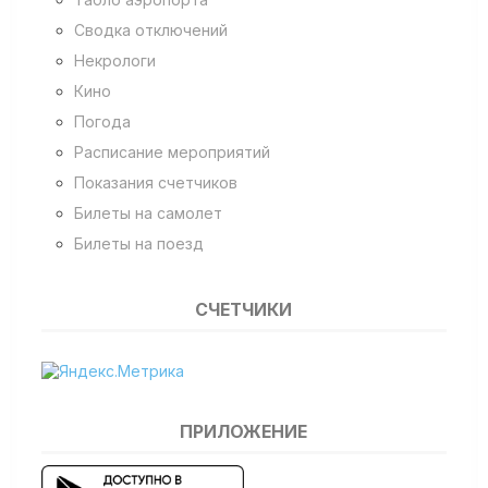
Сводка отключений
Некрологи
Кино
Погода
Расписание мероприятий
Показания счетчиков
Билеты на самолет
Билеты на поезд
СЧЕТЧИКИ
ПРИЛОЖЕНИЕ