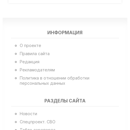
ИНФОРМАЦИЯ
О проекте
Правила сайта
Редакция
Рекламодателям
Политика в отношении обработки
персональных данных
РАЗДЕЛЫ САЙТА
Новости
Спецпроект. СВО
Табло аэропорта