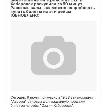
Билеты на летние рейсы из Охи в
Хабаровск раскупили за 50 минут.
Рассказываем, как можно попробовать
купить билеты на эти рейсы
(ОБНОВЛЕНО)
Сегодня, 9 июня, примерно в 19.28 авиакомпания
"Аврора" открыла долгожданную продажу
билетов на рейс "Оха — Хабаровск".