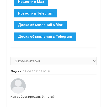
Лидия
#
09.06.2021
22:02
Как забронировать билеты?