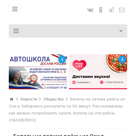
Новости
Общество
Билеты на летние рейсы из
Охи в Хабаровск раскупили за 50 минут. Рассказываем,
как можно попробовать купить билеты на эти рейсы
(ОБНОВЛЕНО)