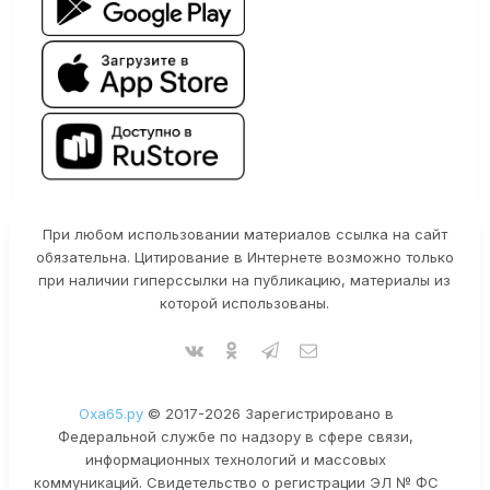
При любом использовании материалов ссылка на сайт
обязательна. Цитирование в Интернете возможно только
при наличии гиперссылки на публикацию, материалы из
которой использованы.
Оха65.ру
© 2017-2026 Зарегистрировано в
Федеральной службе по надзору в сфере связи,
информационных технологий и массовых
коммуникаций. Свидетельство о регистрации ЭЛ № ФС