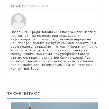
Fktrct
#
10.06.2021
14:32
Позвонили. Продиктовали ФИО пассажиров. Взяли у
нас контактный телефон, при этом довели
информацию, что сами представители Авроры на
наш телефон звонить не будут. Вы, мол, звоните нам
раз в неделю, узнавайте — открыли бронь или нет. А
если билеты запустят в продажу в промежутке
между нашими звонками. Как утверждает автор
статьи, счет идет на минуты))) Какие недели? Где
логика. Появились билеты — позвоните, поставьте
нас в известность. Иначе зачем Вам наш телефон
контактный. Бред.
ТАКЖЕ ЧИТАЮТ