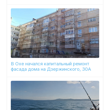
В Охе начался капитальный ремонт
фасада дома на Дзержинского, 30А