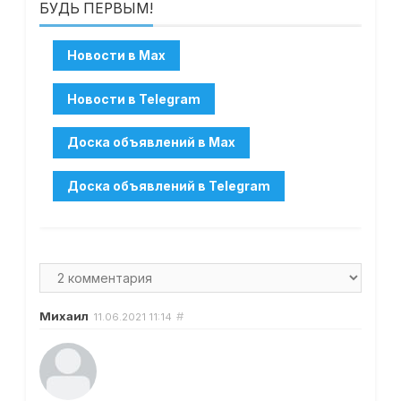
БУДЬ ПЕРВЫМ!
Михаил
#
11.06.2021
11:14