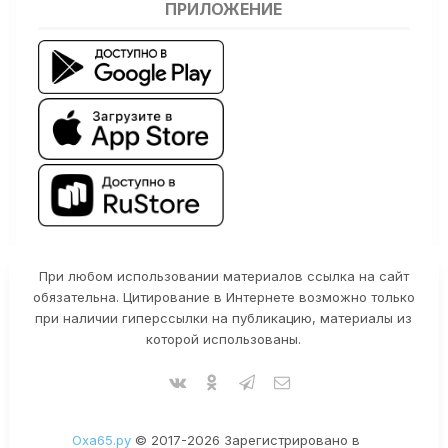
ПРИЛОЖЕНИЕ
При любом использовании материалов ссылка на сайт
обязательна. Цитирование в Интернете возможно только
при наличии гиперссылки на публикацию, материалы из
которой использованы.
Оха65.ру
© 2017-2026 Зарегистрировано в