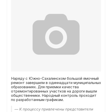
Наряду с Южно-Сахалинском большой ямочный
ремонт завершили в одиннадцати муниципальных
образованиях. Для приемки качества
отремонтированных участков на дороги вышли
общественники. Народный контроль проходит
по разработанным графикам.
— К процессу привлечены представители