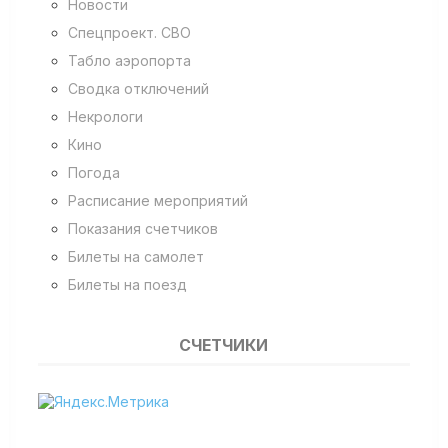
Новости
Спецпроект. СВО
Табло аэропорта
Сводка отключений
Некрологи
Кино
Погода
Расписание мероприятий
Показания счетчиков
Билеты на самолет
Билеты на поезд
СЧЕТЧИКИ