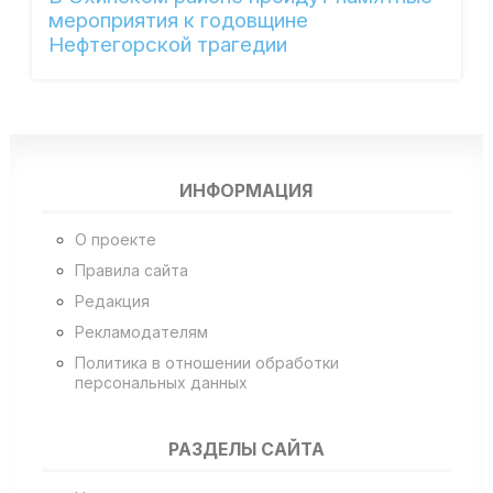
мероприятия к годовщине
Нефтегорской трагедии
ИНФОРМАЦИЯ
О проекте
Правила сайта
Редакция
Рекламодателям
Политика в отношении обработки
персональных данных
РАЗДЕЛЫ САЙТА