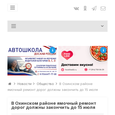
Новости
Общество
В Охинском районе
ямочный ремонт дорог должны закончить до 15 июля
В Охинском районе ямочный ремонт
дорог должны закончить до 15 июля