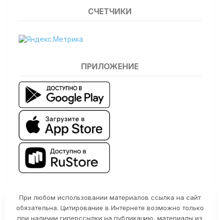
СЧЕТЧИКИ
ПРИЛОЖЕНИЕ
При любом использовании материалов ссылка на сайт
обязательна. Цитирование в Интернете возможно только
при наличии гиперссылки на публикацию, материалы из