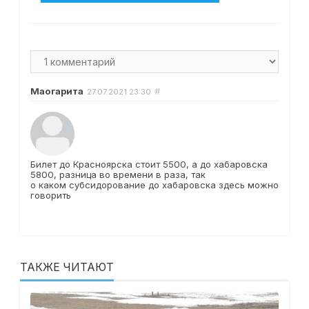
Маогарита
#
27.07.2021
23:30
Билет до Красноярска стоит 5500, а до хабаровска
5800, разница во времени в раза, так
о каком субсидорование до хабаровска здесь можно
говорить
ТАКЖЕ ЧИТАЮТ