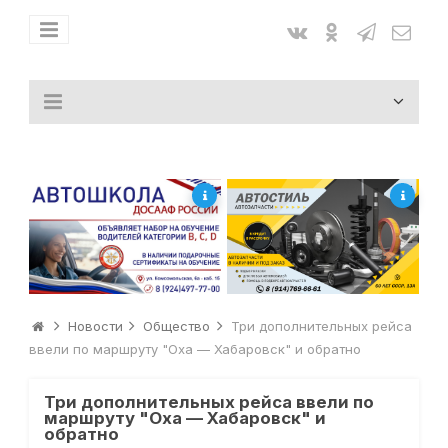
Новости
Общество
Три дополнительных рейса
ввели по маршруту "Оха — Хабаровск" и обратно
Три дополнительных рейса ввели по
маршруту "Оха — Хабаровск" и
обратно