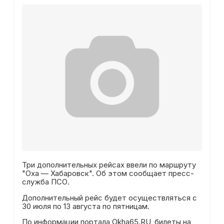
Три дополнительных рейсах ввели по маршруту
"Оха — Хабаровск". Об этом сообщает пресс-
служба ПСО.
Дополнительный рейс будет осуществляться с
30 июля по 13 августа по пятницам.
По информации портала Okha65.RU, билеты на