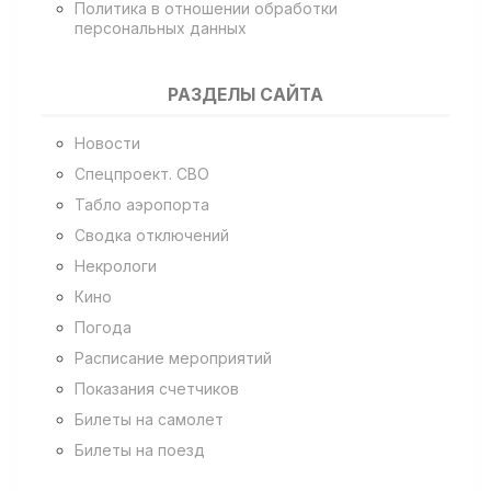
Политика в отношении обработки
персональных данных
РАЗДЕЛЫ САЙТА
Новости
Спецпроект. СВО
Табло аэропорта
Сводка отключений
Некрологи
Кино
Погода
Расписание мероприятий
Показания счетчиков
Билеты на самолет
Билеты на поезд