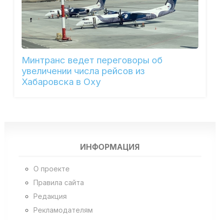
Минтранс ведет переговоры об
увеличении числа рейсов из
Хабаровска в Оху
ИНФОРМАЦИЯ
О проекте
Правила сайта
Редакция
Рекламодателям