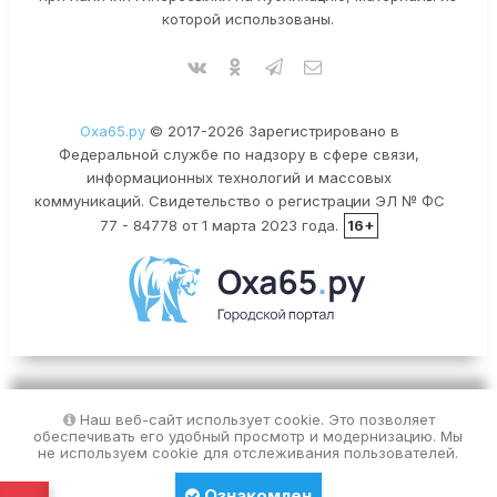
которой использованы.
Оха65.ру
© 2017-2026 Зарегистрировано в
Федеральной службе по надзору в сфере связи,
информационных технологий и массовых
коммуникаций. Свидетельство о регистрации ЭЛ № ФС
77 - 84778 от 1 марта 2023 года.
16+
Наш веб-сайт использует cookie. Это позволяет
обеспечивать его удобный просмотр и модернизацию. Мы
не используем cookie для отслеживания пользователей.
Ознакомлен