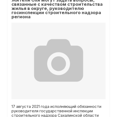
Жители Охи могут задать вопросы,
связанные с качеством строительства
жилья в округе, руководителю
госинспекции строительного надзора
региона
17 августа 2021 года исполняющий обязанности
руководителя государственной инспекции
строительного надзора Сахалинской области