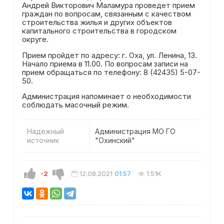
Андрей Викторович Маламура проведет прием
граждан по вопросам, связанным с качеством
строительства жилья и других объектов
капитального строительства в городском
округе.
Прием пройдет по адресу: г. Оха, ул. Ленина, 13.
Начало приема в 11.00. По вопросам записи на
прием обращаться по телефону: 8 (42435) 5-07-
50.
Администрация напоминает о необходимости
соблюдать масочный режим.
Надежный
Администрация МО ГО
источник
"Охинский"
-2
12.08.2021
01:57
1.51K