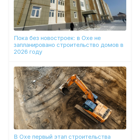
Пока без новостроек: в Охе не
запланировано строительство домов в
2026 году
В Охе первый этап строительства