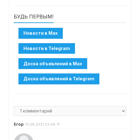
БУДЬ ПЕРВЫМ!
Егор
#
12.08.2021
23:08