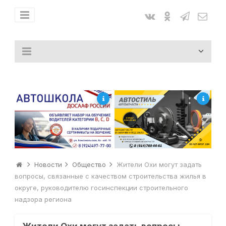
Новости
Общество
Жители Охи могут задать
вопросы, связанные с качеством строительства жилья в
округе, руководителю госинспекции строительного
надзора региона