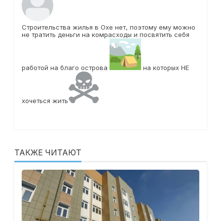
Строительства жилья в Охе нет, поэтому ему можно
не тратить деньги на комрасходы и посвятить себя
работой на благо острова
на которых НЕ
хочеться жить
ТАКЖЕ ЧИТАЮТ