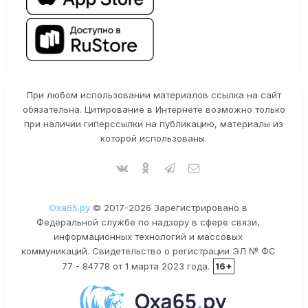
При любом использовании материалов ссылка на сайт
обязательна. Цитирование в Интернете возможно только
при наличии гиперссылки на публикацию, материалы из
которой использованы.
Оха65.ру
© 2017-2026 Зарегистрировано в
Федеральной службе по надзору в сфере связи,
информационных технологий и массовых
коммуникаций. Свидетельство о регистрации ЭЛ № ФС
77 - 84778 от 1 марта 2023 года.
16+