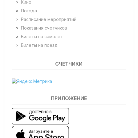
Кино
Погода
Расписание мероприятий
Показания счетчиков
Билеты на самолет
Билеты на поезд
СЧЕТЧИКИ
ПРИЛОЖЕНИЕ