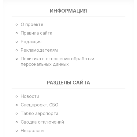
ИНФОРМАЦИЯ
О проекте
Правила сайта
Редакция
Рекламодателям
Политика в отношении обработки
персональных данных
РАЗДЕЛЫ САЙТА
Новости
Спецпроект. СВО
Табло аэропорта
Сводка отключений
Некрологи