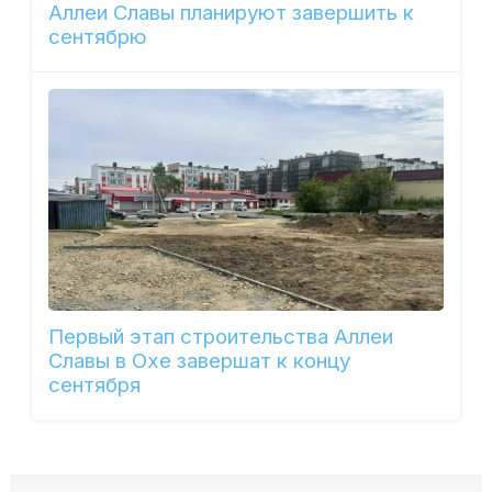
Аллеи Славы планируют завершить к
сентябрю
Первый этап строительства Аллеи
Славы в Охе завершат к концу
сентября