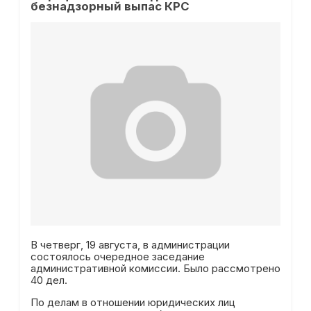
безнадзорный выпас КРС
В четверг, 19 августа, в администрации
состоялось очередное заседание
административной комиссии. Было рассмотрено
40 дел.
По делам в отношении юридических лиц