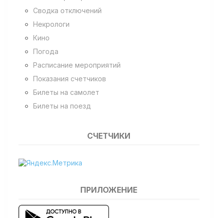
Сводка отключений
Некрологи
Кино
Погода
Расписание мероприятий
Показания счетчиков
Билеты на самолет
Билеты на поезд
СЧЕТЧИКИ
ПРИЛОЖЕНИЕ