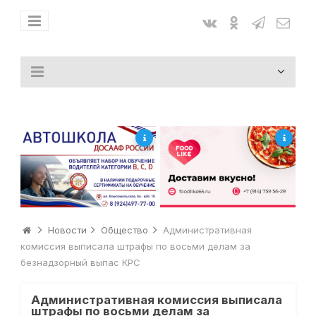
Новости
Общество
Административная
комиссия выписала штрафы по восьми делам за
безнадзорный выпас КРС
Административная комиссия выписала
штрафы по восьми делам за