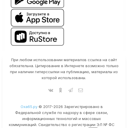
При любом использовании материалов ссылка на сайт
обязательна. Цитирование в Интернете возможно только
при наличии гиперссылки на публикацию, материалы из
которой использованы.
Оха65.ру
© 2017-2026 Зарегистрировано в
Федеральной службе по надзору в сфере связи,
информационных технологий и массовых
коммуникаций. Свидетельство о регистрации ЭЛ № ФС