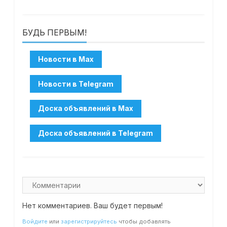
БУДЬ ПЕРВЫМ!
Нет комментариев. Ваш будет первым!
Войдите
или
зарегистрируйтесь
чтобы добавлять