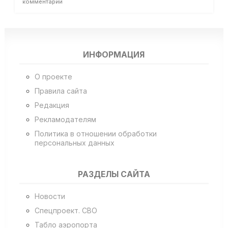
комментарии
ИНФОРМАЦИЯ
О проекте
Правила сайта
Редакция
Рекламодателям
Политика в отношении обработки
персональных данных
РАЗДЕЛЫ САЙТА
Новости
Спецпроект. СВО
Табло аэропорта