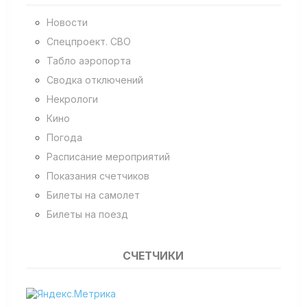
Новости
Спецпроект. СВО
Табло аэропорта
Сводка отключений
Некрологи
Кино
Погода
Расписание мероприятий
Показания счетчиков
Билеты на самолет
Билеты на поезд
СЧЕТЧИКИ