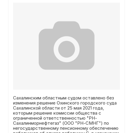
Сахалинским областным судом оставлено без
изменения решение Охинского городского суда
Сахалинской области от 25 мая 2021 года,
которым решение комиссии общества с
ограниченной ответственностью "РН-
Сахалинморнефтегаз" (ООО "РН-СМНГ") по
негосударственному пенсионному обеспечению