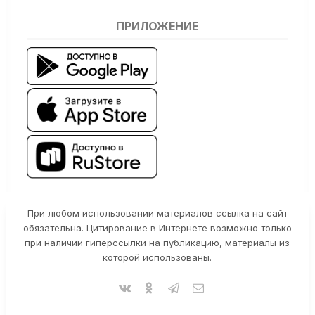
ПРИЛОЖЕНИЕ
При любом использовании материалов ссылка на сайт
обязательна. Цитирование в Интернете возможно только
при наличии гиперссылки на публикацию, материалы из
которой использованы.