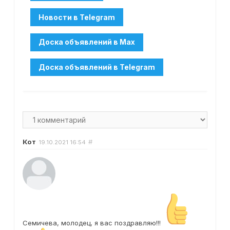
Кот
#
19.10.2021
16:54
Семичева, молодец, я вас поздравляю!!!