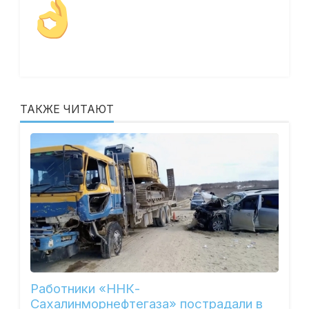
ТАКЖЕ ЧИТАЮТ
Работники «ННК-
Сахалинморнефтегаза» пострадали в