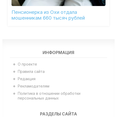
Пенсионерка из Охи отдала
мошенникам 660 тысяч рублей
ИНФОРМАЦИЯ
О проекте
Правила сайта
Редакция
Рекламодателям
Политика в отношении обработки
персональных данных
РАЗДЕЛЫ САЙТА