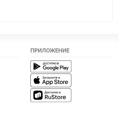
ПРИЛОЖЕНИЕ