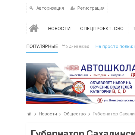
Авторизация
Регистрация
НОВОСТИ
СПЕЦПРОЕКТ. СВО
ПОПУЛЯРНЫЕ
Не просто полки:
5 дней назад
Новости
Общество
Губернатор Сахали
Губернатор Сахалинск