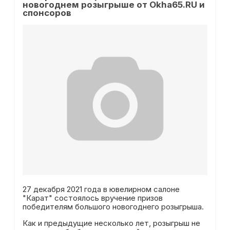
новогоднем розыгрыше от Okha65.RU и
спонсоров
27 декабря 2021 года в ювелирном салоне
"Карат" состоялось вручение призов
победителям большого новогоднего розыгрыша.
Как и предыдущие несколько лет, розыгрыш не