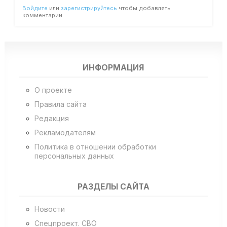
Войдите
или
зарегистрируйтесь
чтобы добавлять
комментарии
ИНФОРМАЦИЯ
О проекте
Правила сайта
Редакция
Рекламодателям
Политика в отношении обработки
персональных данных
РАЗДЕЛЫ САЙТА
Новости
Спецпроект. СВО