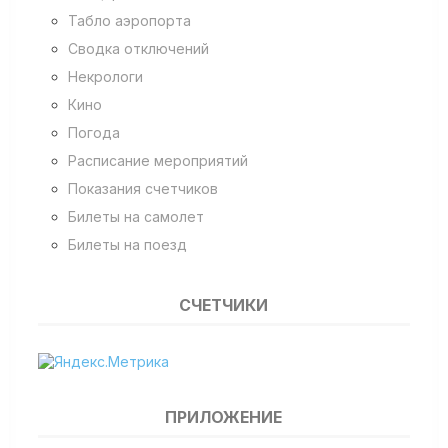
Табло аэропорта
Сводка отключений
Некрологи
Кино
Погода
Расписание мероприятий
Показания счетчиков
Билеты на самолет
Билеты на поезд
СЧЕТЧИКИ
ПРИЛОЖЕНИЕ