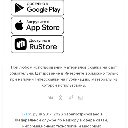
При любом использовании материалов ссылка на сайт
обязательна. Цитирование в Интернете возможно только
при наличии гиперссылки на публикацию, материалы из
которой использованы.
Оха65.ру
© 2017-2026 Зарегистрировано в
Федеральной службе по надзору в сфере связи,
информационных технологий и массовых