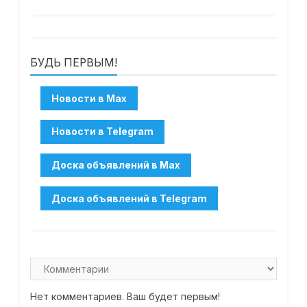
БУДЬ ПЕРВЫМ!
Нет комментариев. Ваш будет первым!