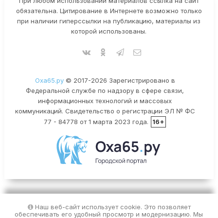
При любом использовании материалов ссылка на сайт
обязательна. Цитирование в Интернете возможно только
при наличии гиперссылки на публикацию, материалы из
которой использованы.
Оха65.ру
© 2017-2026 Зарегистрировано в
Федеральной службе по надзору в сфере связи,
информационных технологий и массовых
коммуникаций. Свидетельство о регистрации ЭЛ № ФС
77 - 84778 от 1 марта 2023 года.
16+
Наш веб-сайт использует cookie. Это позволяет
обеспечивать его удобный просмотр и модернизацию. Мы