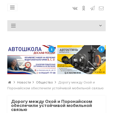
Новости
Общество
Дорогу между Охой и
Поронайском обеспечили устойчивой мобильной связью
Дорогу между Охой и Поронайском
обеспечили устойчивой мобильной
связью