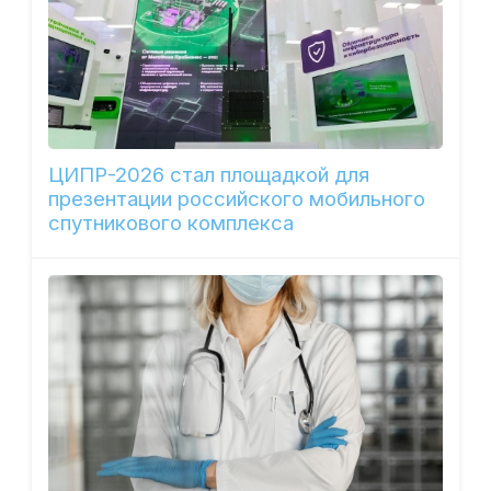
ЦИПР-2026 стал площадкой для
презентации российского мобильного
спутникового комплекса