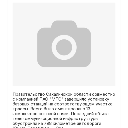
Правительство Сахалинской области совместно
с компанией ПАО "МТС" завершило установку
базовых станций на соответствующем участке
трассы. Всего было смонтировано 13
комплексов сотовой связи. Последний объект
телекоммуникационной инфраструктуры
обустроили на 798 километре автодороги