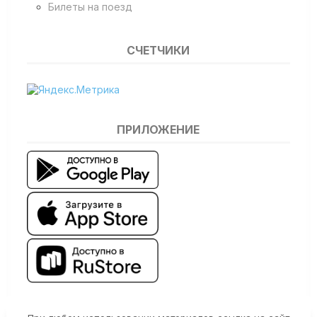
Билеты на поезд
СЧЕТЧИКИ
ПРИЛОЖЕНИЕ