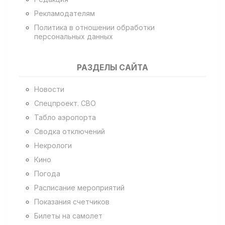
Рекламодателям
Политика в отношении обработки
персональных данных
РАЗДЕЛЫ САЙТА
Новости
Спецпроект. СВО
Табло аэропорта
Сводка отключений
Некрологи
Кино
Погода
Расписание мероприятий
Показания счетчиков
Билеты на самолет