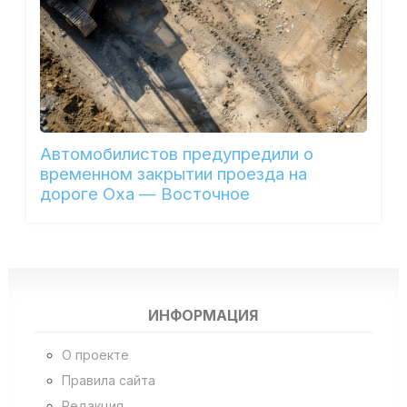
Автомобилистов предупредили о
временном закрытии проезда на
дороге Оха — Восточное
ИНФОРМАЦИЯ
О проекте
Правила сайта
Редакция