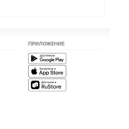
ПРИЛОЖЕНИЕ