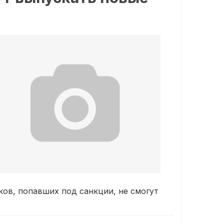
ков, попавших под санкции, не смогут