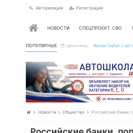
Авторизация
Регистрация
НОВОСТИ
СПЕЦПРОЕКТ. СВО
ПОПУЛЯРНЫЕ
Nissan Safari с н
1 день назад
Новости
Общество
Российские банки, 
Российские банки, по