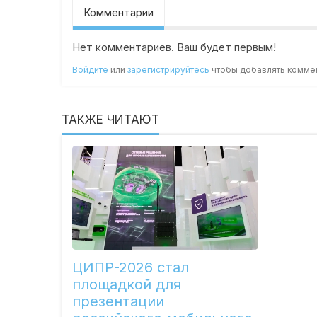
Комментарии
Нет комментариев. Ваш будет первым!
Войдите
или
зарегистрируйтесь
чтобы добавлять комме
ТАКЖЕ ЧИТАЮТ
ЦИПР-2026 стал
площадкой для
презентации