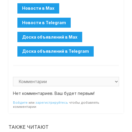
Нет комментариев. Ваш будет первым!
Войдите
или
зарегистрируйтесь
чтобы добавлять
комментарии
ТАКЖЕ ЧИТАЮТ