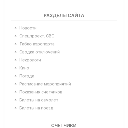
РАЗДЕЛЫ САЙТА
Новости
Спецпроект. СВО
Табло аэропорта
Сводка отключений
Некрологи
Кино
Погода
Расписание мероприятий
Показания счетчиков
Билеты на самолет
Билеты на поезд
СЧЕТЧИКИ