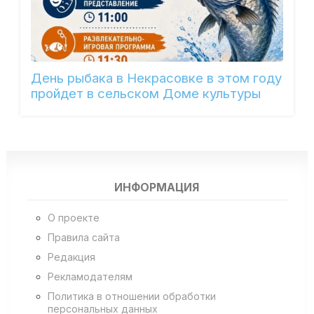
День рыбака в Некрасовке в этом году
пройдет в сельском Доме культуры
ИНФОРМАЦИЯ
О проекте
Правила сайта
Редакция
Рекламодателям
Политика в отношении обработки
персональных данных