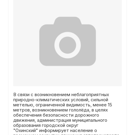
В связи с возникновением неблагоприятных
природно-климатических условий, сильной
метелью, ограниченной видимость, менее 15
метров, возникновением гололёда, в целях
обеспечения безопасности дорожного
движения, администрация муниципального
образования городской округ
"Охинский" информирует население о