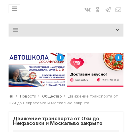
Новости
Общество
Движение транспорта от
Охи до Некрасовки и Москальво закрыто
Движение транспорта от Охи до
Некрасовки и Москальво закрыто