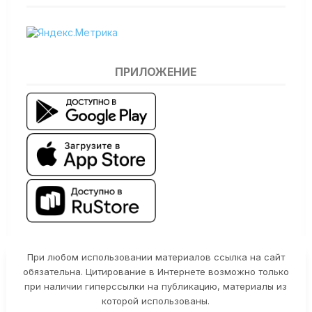
ПРИЛОЖЕНИЕ
При любом использовании материалов ссылка на сайт
обязательна. Цитирование в Интернете возможно только
при наличии гиперссылки на публикацию, материалы из
которой использованы.