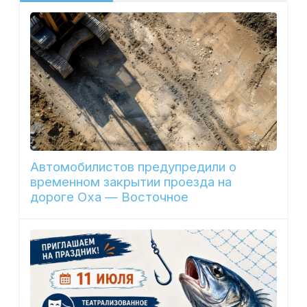
Автомобилистов предупредили о
временном закрытии проезда на
дороге Оха — Восточное