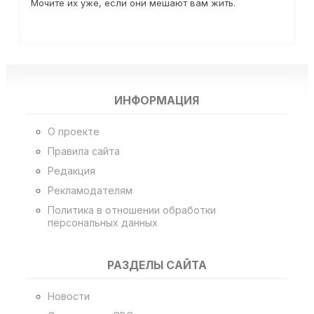
Мочите их уже, если они мешают вам жить.
ИНФОРМАЦИЯ
О проекте
Правила сайта
Редакция
Рекламодателям
Политика в отношении обработки
персональных данных
РАЗДЕЛЫ САЙТА
Новости