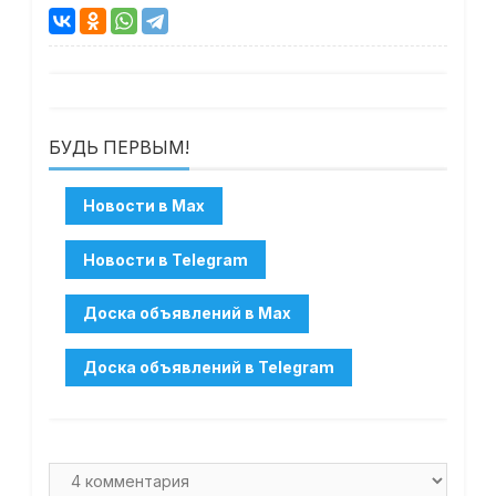
БУДЬ ПЕРВЫМ!