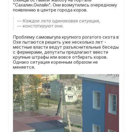
"Сахалин.Онлайн". Они возмутились очередному
появлению в центре города коров.
— Каждое лето одинаковая ситуация,
— констатируют они.
Проблему самовыгула крупного рогатого скота в
Охе пытаются решить уже несколько лет -
местные власти ведут разъяснительные беседы
с фермерами, депутаты предлагают ввести
крупные штрафы или вовсе отбирать коров.
Однако ситуация коренным образом не
меняется.