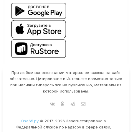
При любом использовании материалов ссылка на сайт
обязательна. Цитирование в Интернете возможно только
при наличии гиперссылки на публикацию, материалы из
которой использованы.
Оха65.ру
© 2017-2026 Зарегистрировано в
Федеральной службе по надзору в сфере связи,