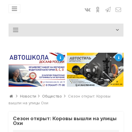
Новости
Общество
Сезон открыт: Коровы
вышли на улицы Охи
Сезон открыт: Коровы вышли на улицы
Охи