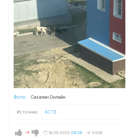
Фото:
Сахалин.Онлайн
Источник:
АСТВ
-1
18.06.2022
08:28
3.63K