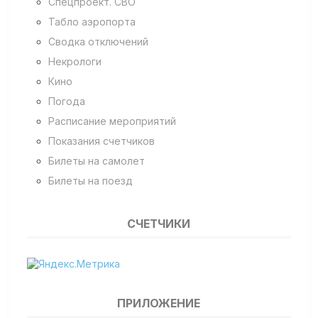
Спецпроект. СВО
Табло аэропорта
Сводка отключений
Некрологи
Кино
Погода
Расписание мероприятий
Показания счетчиков
Билеты на самолет
Билеты на поезд
СЧЕТЧИКИ
ПРИЛОЖЕНИЕ