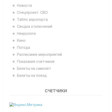
Новости
Спецпроект. СВО
Табло аэропорта
Сводка отключений
Некрологи
Кино
Погода
Расписание мероприятий
Показания счетчиков
Билеты на самолет
Билеты на поезд
СЧЕТЧИКИ