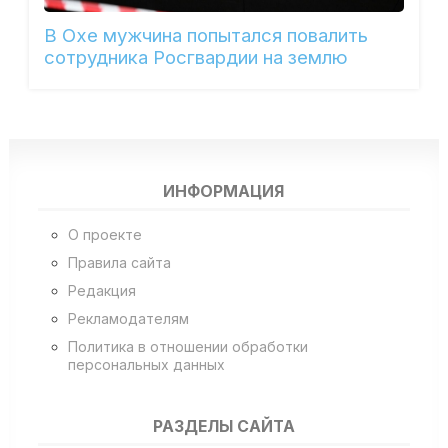
В Охе мужчина попытался повалить
сотрудника Росгвардии на землю
ИНФОРМАЦИЯ
О проекте
Правила сайта
Редакция
Рекламодателям
Политика в отношении обработки
персональных данных
РАЗДЕЛЫ САЙТА