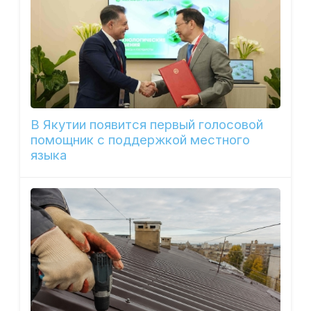
В Якутии появится первый голосовой
помощник с поддержкой местного
языка