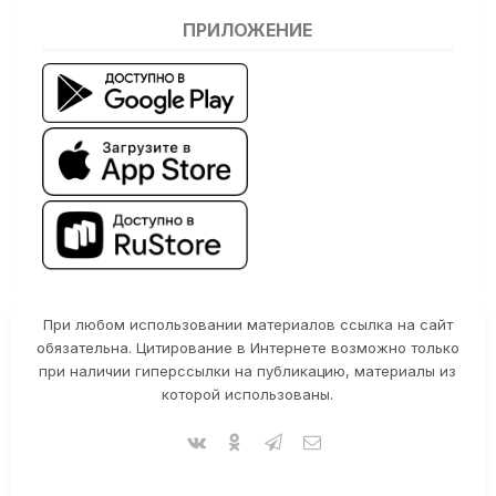
ПРИЛОЖЕНИЕ
При любом использовании материалов ссылка на сайт
обязательна. Цитирование в Интернете возможно только
при наличии гиперссылки на публикацию, материалы из
которой использованы.