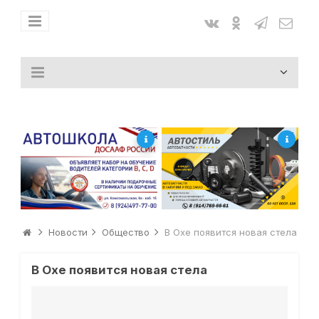
Новости
Общество
В Охе появится новая стела
В Охе появится новая стела