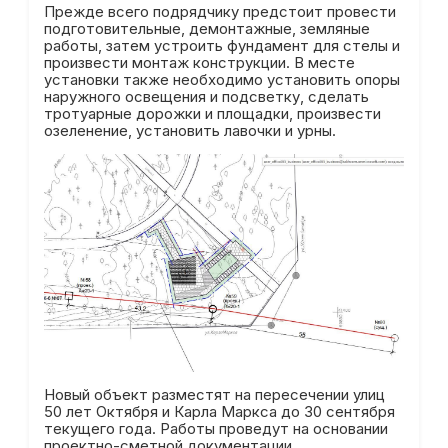
Прежде всего подрядчику предстоит провести
подготовительные, демонтажные, земляные
работы, затем устроить фундамент для стелы и
произвести монтаж конструкции. В месте
установки также необходимо установить опоры
наружного освещения и подсветку, сделать
тротуарные дорожки и площадки, произвести
озеленение, установить лавочки и урны.
Новый объект разместят на пересечении улиц
50 лет Октября и Карла Маркса до 30 сентября
текущего года. Работы проведут на основании
проектно-сметной документации,