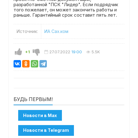
разработанной "ПСК "Лидер". Если подрядчик
того пожелает, он может закончить работы и
раньше. Гарантийный срок составит пять лет.
Источник:
ИА Сах.ком
+1
27.07.2022
19:00
5.5K
БУДЬ ПЕРВЫМ!