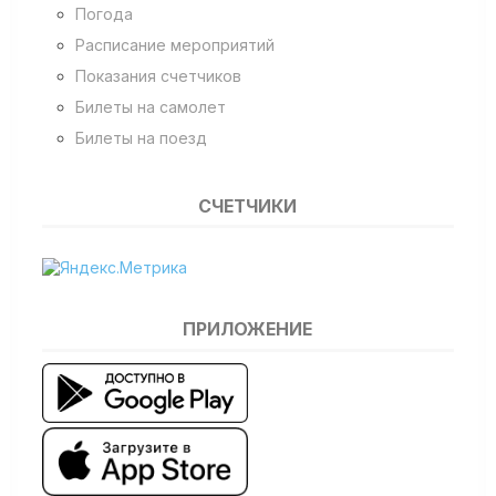
Погода
Расписание мероприятий
Показания счетчиков
Билеты на самолет
Билеты на поезд
СЧЕТЧИКИ
ПРИЛОЖЕНИЕ