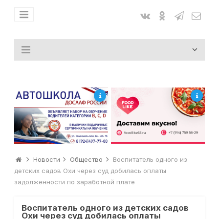
Новости
Общество
Воспитатель одного из
детских садов Охи через суд добилась оплаты
задолженности по заработной плате
Воспитатель одного из детских садов
Охи через суд добилась оплаты