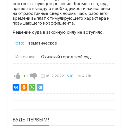
соответствующее решение. Кроме того, суд
пришел к выводу о необходимости начисления
на отработанные сверх нормы часы рабочего
времени выплат стимулирующего характера и
повышающего коэффициента.
Решение суда в законную силу не вступило.
Фото:
тематическое
Источник:
Охинский городской суд
+1
16.12.2022
16:18
4.71K
БУДЬ ПЕРВЫМ!