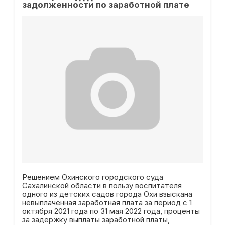
задолженности по заработной плате
Решением Охинского городского суда
Сахалинской области в пользу воспитателя
одного из детских садов города Охи взыскана
невыплаченная заработная плата за период с 1
октября 2021 года по 31 мая 2022 года, проценты
за задержку выплаты заработной платы,