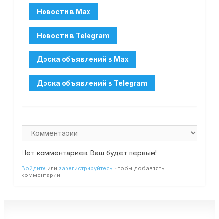
Нет комментариев. Ваш будет первым!
Войдите
или
зарегистрируйтесь
чтобы добавлять
комментарии