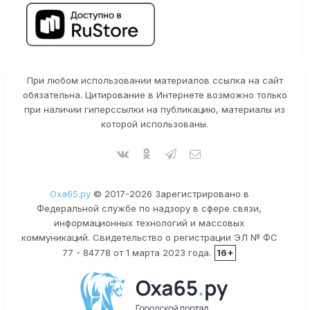
При любом использовании материалов ссылка на сайт
обязательна. Цитирование в Интернете возможно только
при наличии гиперссылки на публикацию, материалы из
которой использованы.
Оха65.ру
© 2017-2026 Зарегистрировано в
Федеральной службе по надзору в сфере связи,
информационных технологий и массовых
коммуникаций. Свидетельство о регистрации ЭЛ № ФС
77 - 84778 от 1 марта 2023 года.
16+