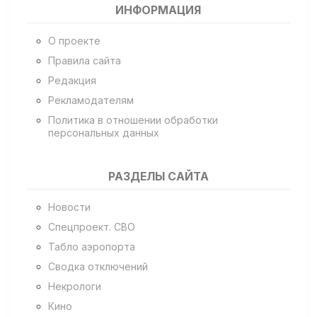
ИНФОРМАЦИЯ
О проекте
Правила сайта
Редакция
Рекламодателям
Политика в отношении обработки
персональных данных
РАЗДЕЛЫ САЙТА
Новости
Спецпроект. СВО
Табло аэропорта
Сводка отключений
Некрологи
Кино