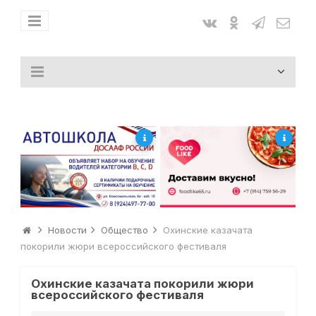
Новости
Общество
Охинские казачата
покорили жюри всероссийского фестиваля
Охинские казачата покорили жюри
всероссийского фестиваля