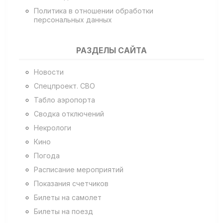
Политика в отношении обработки
персональных данных
РАЗДЕЛЫ САЙТА
Новости
Спецпроект. СВО
Табло аэропорта
Сводка отключений
Некрологи
Кино
Погода
Расписание мероприятий
Показания счетчиков
Билеты на самолет
Билеты на поезд