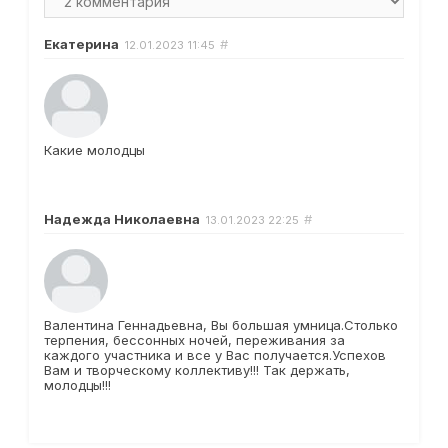
Екатерина
#
12.01.2023
11:45
Какие молодцы
Надежда Николаевна
#
13.01.2023
22:25
Валентина Геннадьевна, Вы большая умница.Столько
терпения, бессонных ночей, переживания за
каждого участника и все у Вас получается.Успехов
Вам и творческому коллективу!!! Так держать,
молодцы!!!