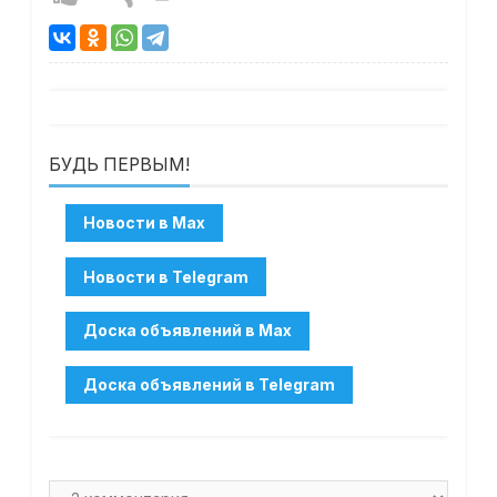
БУДЬ ПЕРВЫМ!