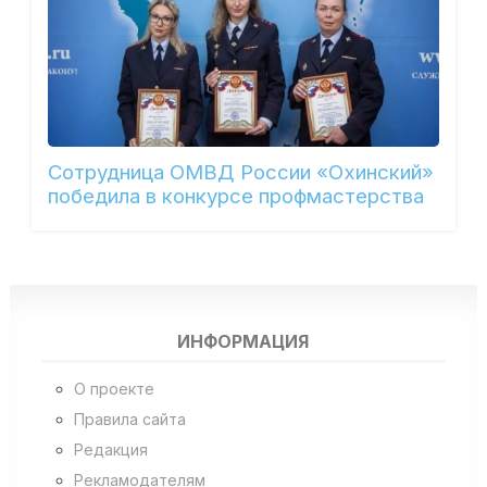
Сотрудница ОМВД России «Охинский»
победила в конкурсе профмастерства
ИНФОРМАЦИЯ
О проекте
Правила сайта
Редакция
Рекламодателям