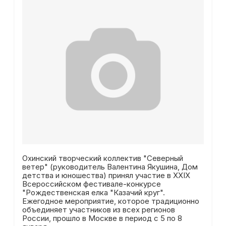
Охинский творческий коллектив "Северный
ветер" (руководитель Валентина Якушина, Дом
детства и юношества) принял участие в XXIX
Всероссийском фестивале-конкурсе
"Рождественская елка "Казачий круг".
Ежегодное мероприятие, которое традиционно
объединяет участников из всех регионов
России, прошло в Москве в период с 5 по 8