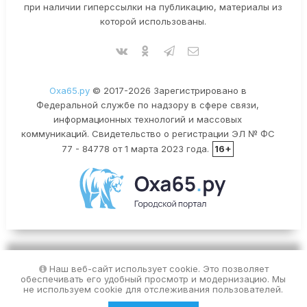
при наличии гиперссылки на публикацию, материалы из
которой использованы.
Оха65.ру
© 2017-2026 Зарегистрировано в
Федеральной службе по надзору в сфере связи,
информационных технологий и массовых
коммуникаций. Свидетельство о регистрации ЭЛ № ФС
77 - 84778 от 1 марта 2023 года.
16+
Наш веб-сайт использует cookie. Это позволяет
обеспечивать его удобный просмотр и модернизацию. Мы
не используем cookie для отслеживания пользователей.