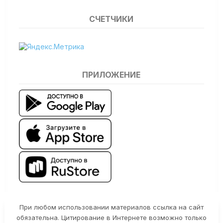
СЧЕТЧИКИ
ПРИЛОЖЕНИЕ
При любом использовании материалов ссылка на сайт
обязательна. Цитирование в Интернете возможно только