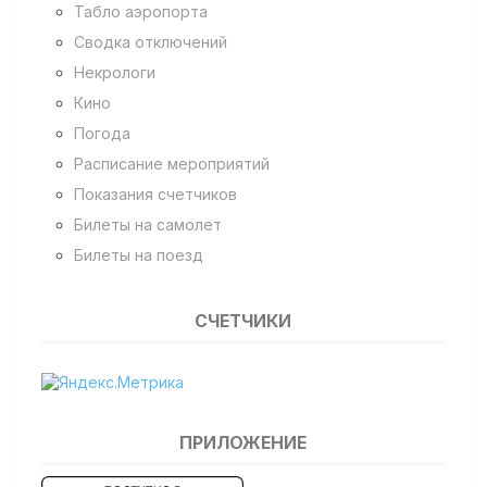
Табло аэропорта
Сводка отключений
Некрологи
Кино
Погода
Расписание мероприятий
Показания счетчиков
Билеты на самолет
Билеты на поезд
СЧЕТЧИКИ
ПРИЛОЖЕНИЕ