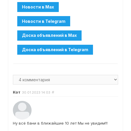
Кот
#
30.01.2023
14:03
Ну всё бани в ближайшие 10 лет Мы не увидим!!!