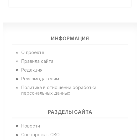
ИНФОРМАЦИЯ
О проекте
Правила сайта
Редакция
Рекламодателям
Политика в отношении обработки
персональных данных
РАЗДЕЛЫ САЙТА
Новости
Спецпроект. СВО