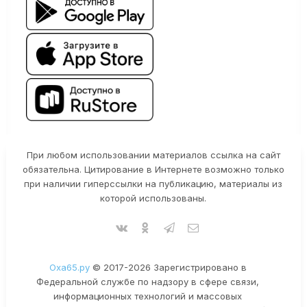
При любом использовании материалов ссылка на сайт
обязательна. Цитирование в Интернете возможно только
при наличии гиперссылки на публикацию, материалы из
которой использованы.
Оха65.ру
© 2017-2026 Зарегистрировано в
Федеральной службе по надзору в сфере связи,
информационных технологий и массовых