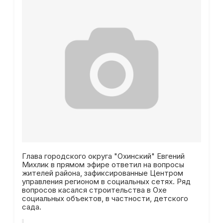
Глава городского округа "Охинский" Евгений
Михлик в прямом эфире ответил на вопросы
жителей района, зафиксированные Центром
управления регионом в социальных сетях. Ряд
вопросов касался строительства в Охе
социальных объектов, в частности, детского
сада.