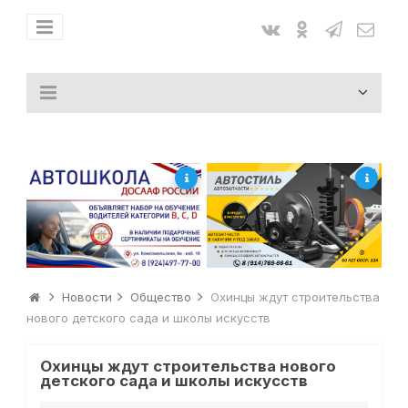
Новости
Общество
Охинцы ждут строительства
нового детского сада и школы искусств
Охинцы ждут строительства нового
детского сада и школы искусств