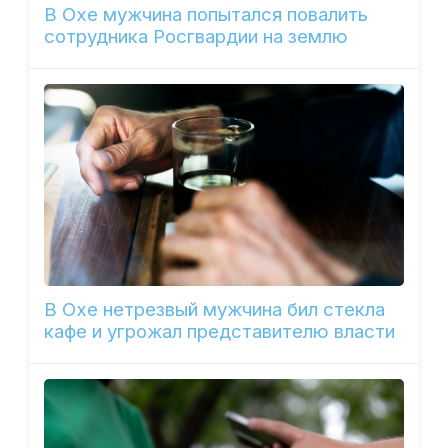
В Охе мужчина попытался повалить
сотрудника Росгвардии на землю
В Охе нетрезвый мужчина бил стекла
кафе и угрожал представителю власти