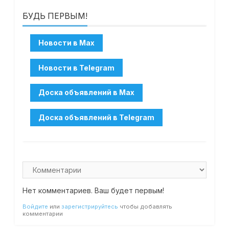
БУДЬ ПЕРВЫМ!
Нет комментариев. Ваш будет первым!
Войдите
или
зарегистрируйтесь
чтобы добавлять
комментарии