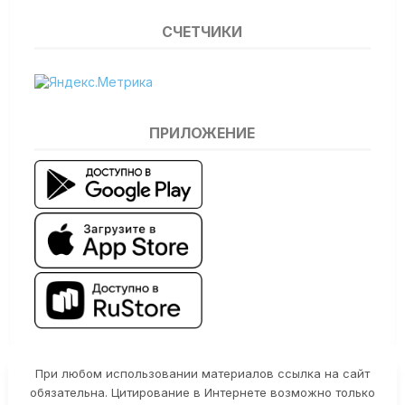
СЧЕТЧИКИ
ПРИЛОЖЕНИЕ
При любом использовании материалов ссылка на сайт
обязательна. Цитирование в Интернете возможно только