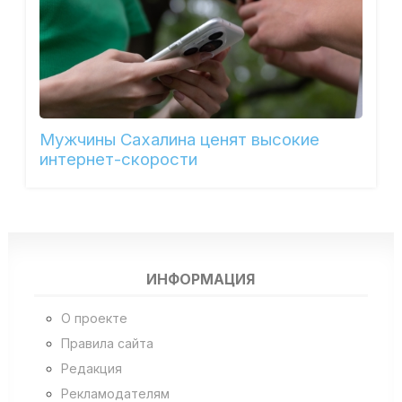
Мужчины Сахалина ценят высокие
интернет-скорости
ИНФОРМАЦИЯ
О проекте
Правила сайта
Редакция
Рекламодателям