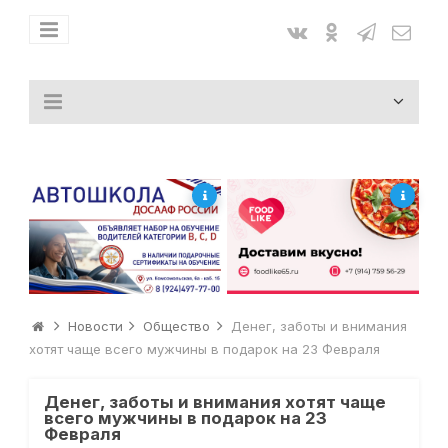
Новости
Общество
Денег, заботы и внимания
хотят чаще всего мужчины в подарок на 23 Февраля
Денег, заботы и внимания хотят чаще
всего мужчины в подарок на 23
Февраля