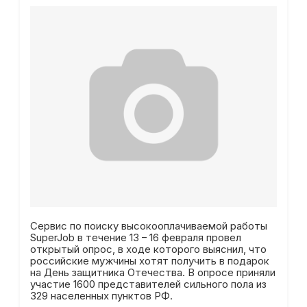
Сервис по поиску высокооплачиваемой работы
SuperJob в течение 13 – 16 февраля провел
открытый опрос, в ходе которого выяснил, что
российские мужчины хотят получить в подарок
на День защитника Отечества. В опросе приняли
участие 1600 представителей сильного пола из
329 населенных пунктов РФ.