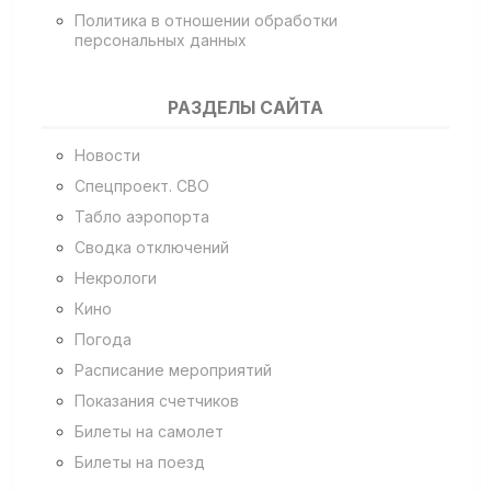
Политика в отношении обработки
персональных данных
РАЗДЕЛЫ САЙТА
Новости
Спецпроект. СВО
Табло аэропорта
Сводка отключений
Некрологи
Кино
Погода
Расписание мероприятий
Показания счетчиков
Билеты на самолет
Билеты на поезд