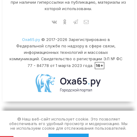
при наличии гиперссылки на публикацию, материалы из
которой использованы.
Оха65.ру
© 2017-2026 Зарегистрировано в
Федеральной службе по надзору в сфере связи,
информационных технологий и массовых
коммуникаций. Свидетельство о регистрации ЭЛ № ФС
77 - 84778 от 1 марта 2023 года.
16+
Наш веб-сайт использует cookie. Это позволяет
обеспечивать его удобный просмотр и модернизацию. Мы
не используем cookie для отслеживания пользователей.