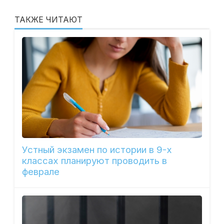
ТАКЖЕ ЧИТАЮТ
Устный экзамен по истории в 9-х
классах планируют проводить в
феврале