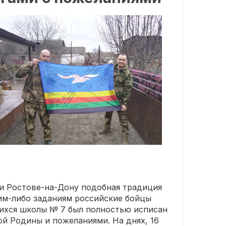
 и Ростове-на-Дону подобная традиция
ким-либо заданиям российские бойцы
щихся школы № 7 был полностью исписан
й Родины и пожеланиями. На днях, 16