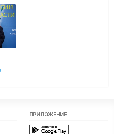
е
ПРИЛОЖЕНИЕ