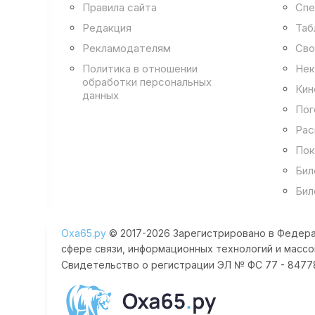
Правила сайта
Спе
Редакция
Таб
Рекламодателям
Сво
Политика в отношении
Нек
обработки персональных
Кин
данных
Пог
Рас
Пок
Бил
Бил
Оха65.ру
© 2017-2026 Зарегистрировано в Федера
сфере связи, информационных технологий и массо
Свидетельство о регистрации ЭЛ № ФС 77 - 84778 