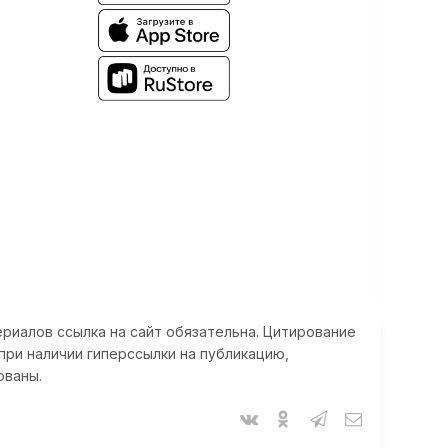
риалов ссылка на сайт обязательна. Цитирование
при наличии гиперссылки на публикацию,
ованы.