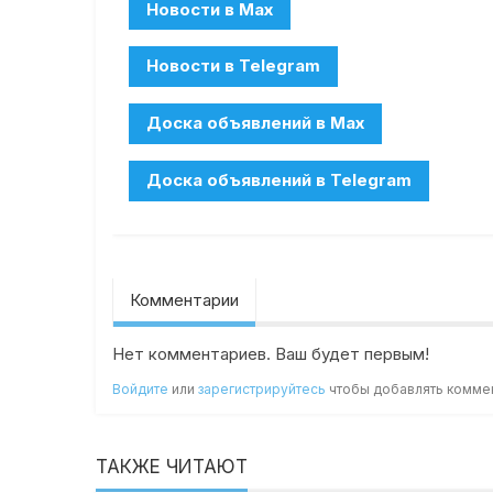
Комментарии
Нет комментариев. Ваш будет первым!
Войдите
или
зарегистрируйтесь
чтобы добавлять комме
ТАКЖЕ ЧИТАЮТ