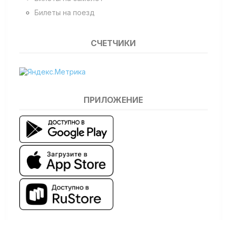
Билеты на поезд
СЧЕТЧИКИ
ПРИЛОЖЕНИЕ