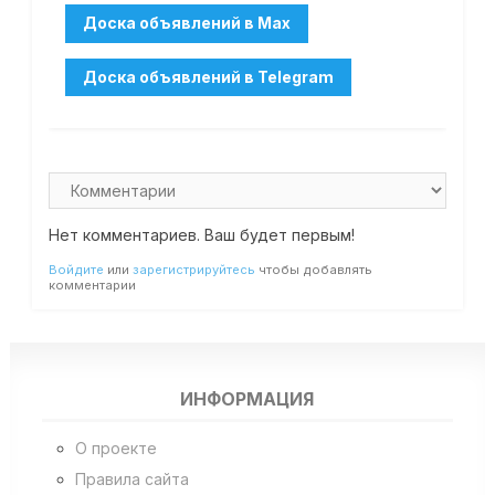
Нет комментариев. Ваш будет первым!
Войдите
или
зарегистрируйтесь
чтобы добавлять
комментарии
ИНФОРМАЦИЯ
О проекте
Правила сайта