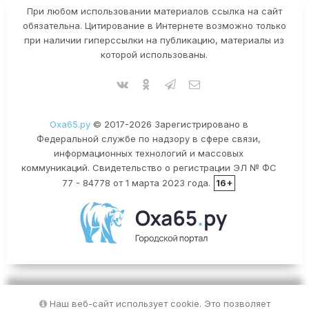
При любом использовании материалов ссылка на сайт
обязательна. Цитирование в Интернете возможно только
при наличии гиперссылки на публикацию, материалы из
которой использованы.
Оха65.ру
© 2017-2026 Зарегистрировано в
Федеральной службе по надзору в сфере связи,
информационных технологий и массовых
коммуникаций. Свидетельство о регистрации ЭЛ № ФС
77 - 84778 от 1 марта 2023 года.
16+
Наш веб-сайт использует cookie. Это позволяет