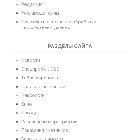
Редакция
Рекламодателям
Политика в отношении обработки
персональных данных
РАЗДЕЛЫ САЙТА
Новости
Спецпроект. СВО
Табло аэропорта
Сводка отключений
Некрологи
Кино
Погода
Расписание мероприятий
Показания счетчиков
Билеты на самолет