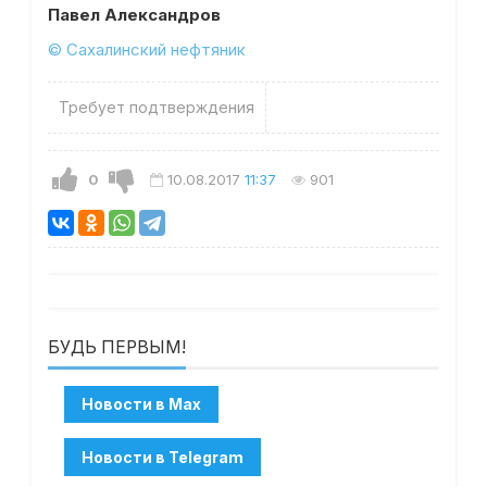
Павел Александров
© Сахалинский нефтяник
Требует подтверждения
0
10.08.2017
11:37
901
БУДЬ ПЕРВЫМ!