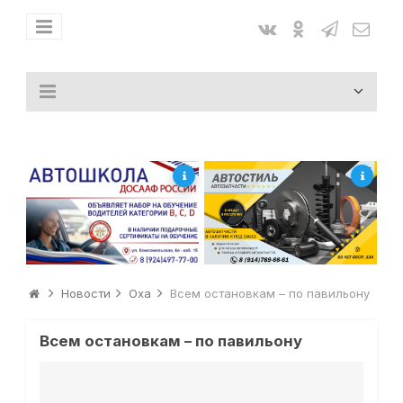
Новости
Оха
Всем остановкам – по павильону
Всем остановкам – по павильону