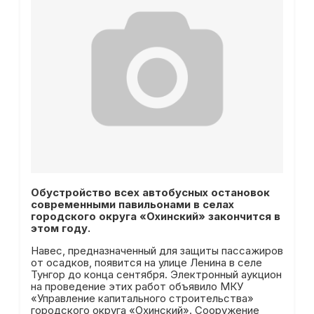
Обустройство всех автобусных остановок
современными павильонами в селах
городского округа «Охинский» закончится в
этом году.
Навес, предназначенный для защиты пассажиров
от осадков, появится на улице Ленина в селе
Тунгор до конца сентября. Электронный аукцион
на проведение этих работ объявило МКУ
«Управление капитального строительства»
городского округа «Охинский». Сооружение