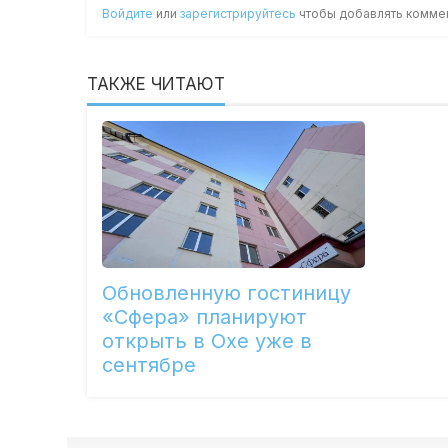
Войдите
или
зарегистрируйтесь
чтобы добавлять комме
ТАКЖЕ ЧИТАЮТ
Обновленную гостиницу
«Сфера» планируют
открыть в Охе уже в
сентябре