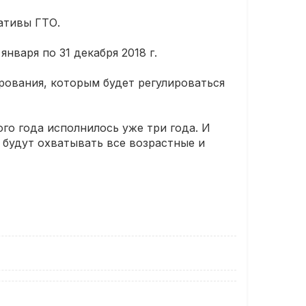
мативы ГТО.
нваря по 31 декабря 2018 г.
ования, которым будет регулироваться
го года исполнилось уже три года. И
будут охватывать все возрастные и