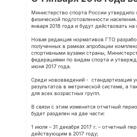
Министерство спорта России утвердило 
физической подготовленности населения.
января 2018 года и будут действовать на
Новая редакция нормативов ГТО разработ
полученных в рамках апробации комплекс
спортивными вузами страны, Министерс
федерациями по видам спорта и утвержд
июня 2017 года.
Среди нововведений - стандартизация у
результатов в метрической системе, а т
для всех возрастных групп.
В связи с этим изменится отчетный перио
будет разделен на две части:
1 июля – 31 декабря 2017 г. – отчетный 
действующим в 2017 году;