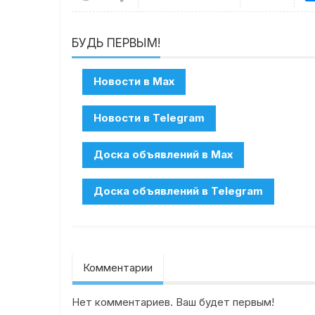
БУДЬ ПЕРВЫМ!
Комментарии
Нет комментариев. Ваш будет первым!