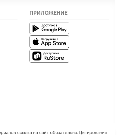
ПРИЛОЖЕНИЕ
риалов ссылка на сайт обязательна. Цитирование