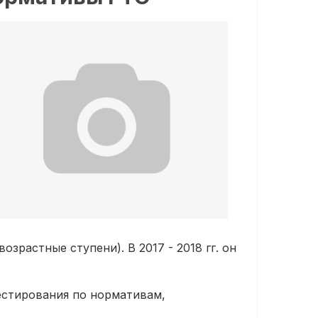
зрастные ступени). В 2017 - 2018 гг. он
тестирования по нормативам,