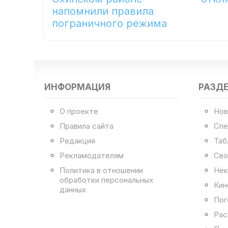
напомнили правила
пограничного режима
ИНФОРМАЦИЯ
РАЗД
О проекте
Нов
Правила сайта
Спе
Редакция
Таб
Рекламодателям
Сво
Политика в отношении
Нек
обработки персональных
Кин
данных
Пог
Рас