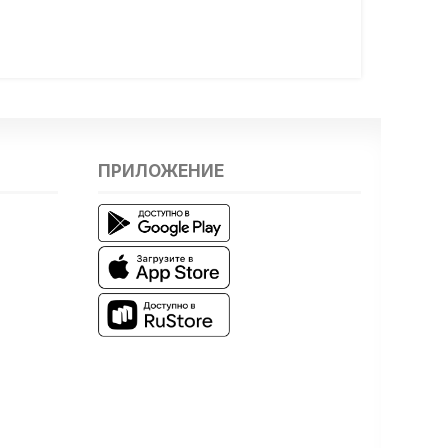
ПРИЛОЖЕНИЕ