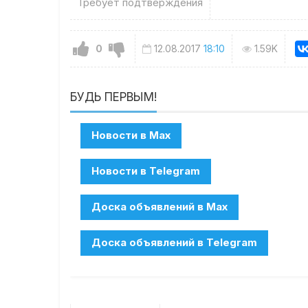
Требует подтверждения
0
12.08.2017
18:10
1.59K
БУДЬ ПЕРВЫМ!