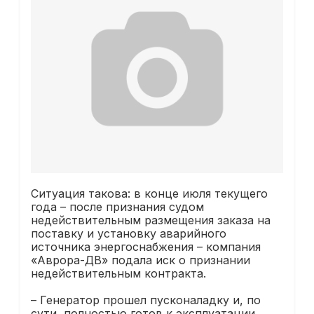
Ситуация такова: в конце июля текущего
года – после признания судом
недействительным размещения заказа на
поставку и установку аварийного
источника энергоснабжения – компания
«Аврора-ДВ» подала иск о признании
недействительным контракта.
– Генератор прошел пусконаладку и, по
сути, полностью готов к эксплуатации.