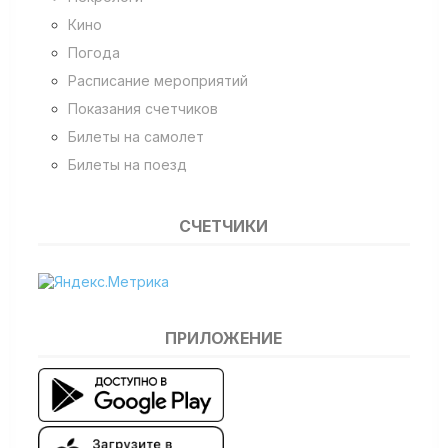
Кино
Погода
Расписание мероприятий
Показания счетчиков
Билеты на самолет
Билеты на поезд
СЧЕТЧИКИ
ПРИЛОЖЕНИЕ