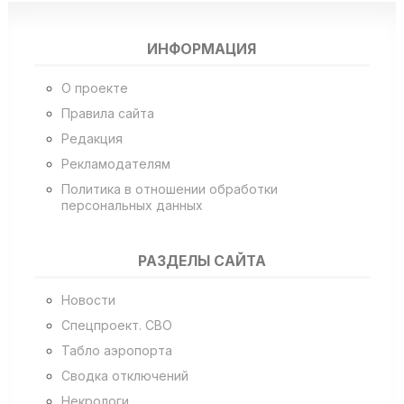
ИНФОРМАЦИЯ
О проекте
Правила сайта
Редакция
Рекламодателям
Политика в отношении обработки
персональных данных
РАЗДЕЛЫ САЙТА
Новости
Спецпроект. СВО
Табло аэропорта
Сводка отключений
Некрологи