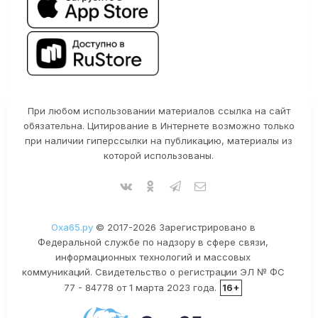
При любом использовании материалов ссылка на сайт
обязательна. Цитирование в Интернете возможно только
при наличии гиперссылки на публикацию, материалы из
которой использованы.
Оха65.ру
© 2017-2026 Зарегистрировано в
Федеральной службе по надзору в сфере связи,
информационных технологий и массовых
коммуникаций. Свидетельство о регистрации ЭЛ № ФС
77 - 84778 от 1 марта 2023 года.
16+