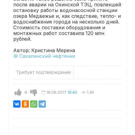
после аварии на Охинской ТЭЦ, повлекшей
остановку работы водонасосной станции
озера Медвежье и, как следствие, тепло- и
водоснабжения города на несколько дней.
Стоимость поставки оборудования и
монтажных работ составила 120 млн
рублей.
Автор: Кристина Мерена
© Сахалинский нефтяник
Требует подтверждения
0
18.08.2017
16:40
1.4K