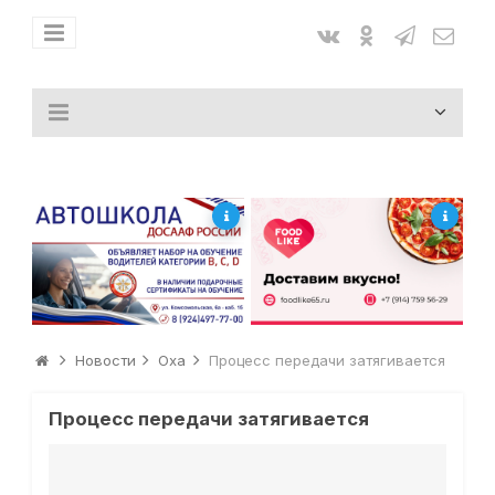
Новости
Оха
Процесс передачи затягивается
Процесс передачи затягивается