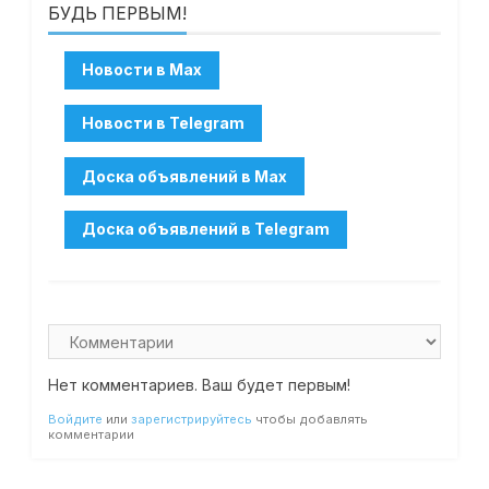
БУДЬ ПЕРВЫМ!
Нет комментариев. Ваш будет первым!
Войдите
или
зарегистрируйтесь
чтобы добавлять
комментарии