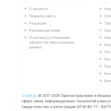
О проекте
Нов
Правила сайта
Спе
Редакция
Таб
Рекламодателям
Сво
Политика в отношении
Нек
обработки персональных
Кин
данных
Пог
Рас
Пок
Бил
Бил
Оха65.ру
© 2017-2026 Зарегистрировано в Федера
сфере связи, информационных технологий и массо
Свидетельство о регистрации ЭЛ № ФС 77 - 84778 