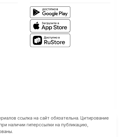
риалов ссылка на сайт обязательна. Цитирование
при наличии гиперссылки на публикацию,
ованы.