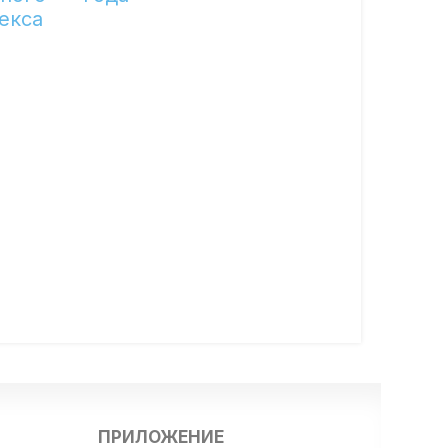
екса
ПРИЛОЖЕНИЕ