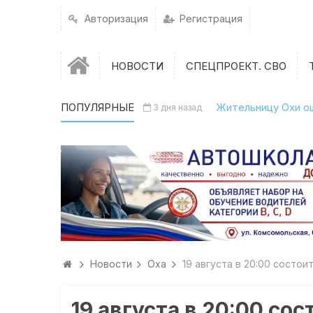
Авторизация
Регистрация
НОВОСТИ
СПЕЦПРОЕКТ. СВО
ПОПУЛЯРНЫЕ
Жительницу Охи о
3 дня назад
Новости
Оха
19 августа в 20:00 состои
19 августа в 20:00 со