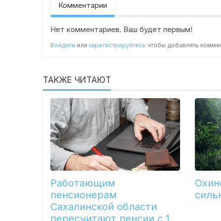
Комментарии
Нет комментариев. Ваш будет первым!
Войдите
или
зарегистрируйтесь
чтобы добавлять комме
ТАКЖЕ ЧИТАЮТ
Работающим
Охин
пенсионерам
силь
Сахалинской области
пересчитают пенсии с 1