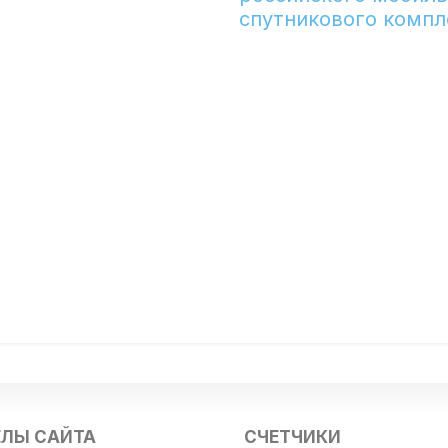
спутникового компл
ЕЛЫ САЙТА
СЧЕТЧИКИ