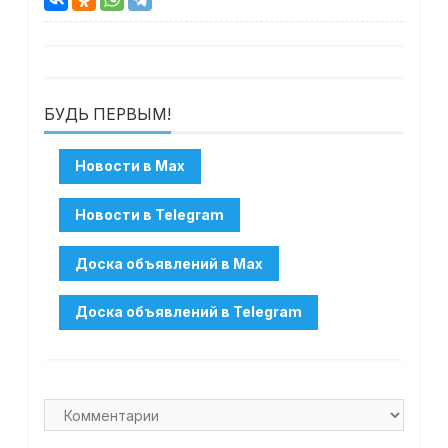
БУДЬ ПЕРВЫМ!