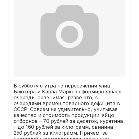
В субботу с утра на пересечении улиц
Блюхера и Карла Маркса сформировалась
очередь, сравнимая, разве что, с
очередями времен товарного дефицита в
СССР. Совсем не удивительно, учитывая
качество и стоимость продукции: яйцо
отборное – 70 рублей за десяток, курятина
– до 160 рублей за килограмм, свинина –
250 рублей за килограмм. Причем, за
свининой сформировалось сразу две