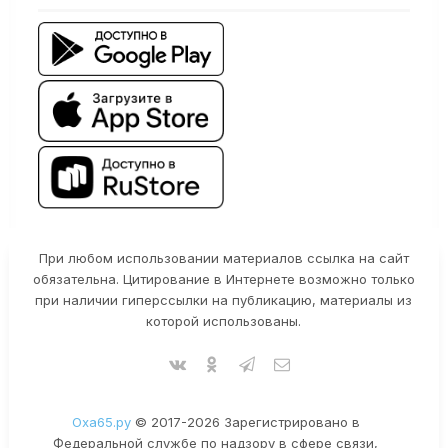
При любом использовании материалов ссылка на сайт
обязательна. Цитирование в Интернете возможно только
при наличии гиперссылки на публикацию, материалы из
которой использованы.
Оха65.ру
© 2017-2026 Зарегистрировано в
Федеральной службе по надзору в сфере связи,