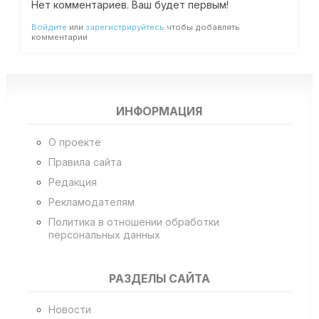
Нет комментариев. Ваш будет первым!
Войдите
или
зарегистрируйтесь
чтобы добавлять
комментарии
ИНФОРМАЦИЯ
О проекте
Правила сайта
Редакция
Рекламодателям
Политика в отношении обработки
персональных данных
РАЗДЕЛЫ САЙТА
Новости