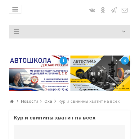
Новости
Оха
Кур и свинины хватит на всех
Кур и свинины хватит на всех