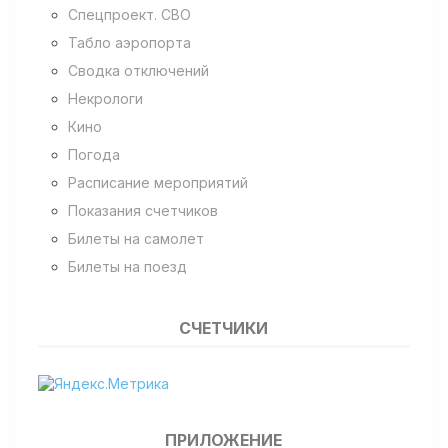
Спецпроект. СВО
Табло аэропорта
Сводка отключений
Некрологи
Кино
Погода
Расписание мероприятий
Показания счетчиков
Билеты на самолет
Билеты на поезд
СЧЕТЧИКИ
ПРИЛОЖЕНИЕ