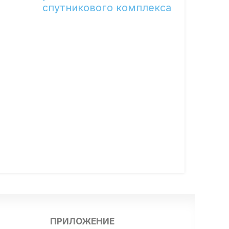
спутникового комплекса
ПРИЛОЖЕНИЕ