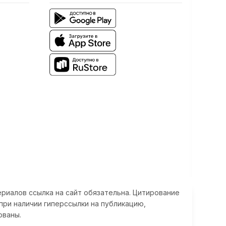
риалов ссылка на сайт обязательна. Цитирование
при наличии гиперссылки на публикацию,
ованы.