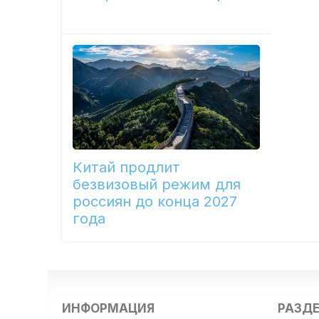
Китай продлит
безвизовый режим для
россиян до конца 2027
года
ИНФОРМАЦИЯ
РАЗД