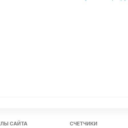
ЕЛЫ САЙТА
СЧЕТЧИКИ