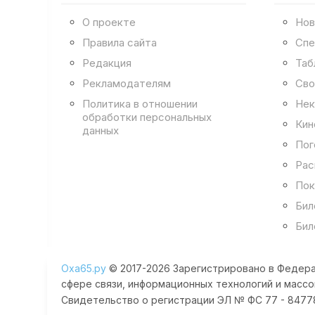
О проекте
Нов
Правила сайта
Спе
Редакция
Таб
Рекламодателям
Сво
Политика в отношении
Нек
обработки персональных
Кин
данных
Пог
Рас
Пок
Бил
Бил
Оха65.ру
© 2017-2026 Зарегистрировано в Федера
сфере связи, информационных технологий и массо
Свидетельство о регистрации ЭЛ № ФС 77 - 84778 