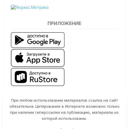
ПРИЛОЖЕНИЕ
При любом использовании материалов ссылка на сайт
обязательна. Цитирование в Интернете возможно только
при наличии гиперссылки на публикацию, материалы из
которой использованы.