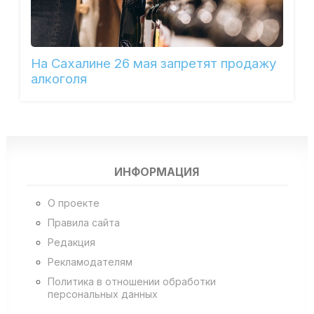
На Сахалине 26 мая запретят продажу
алкоголя
ИНФОРМАЦИЯ
О проекте
Правила сайта
Редакция
Рекламодателям
Политика в отношении обработки
персональных данных