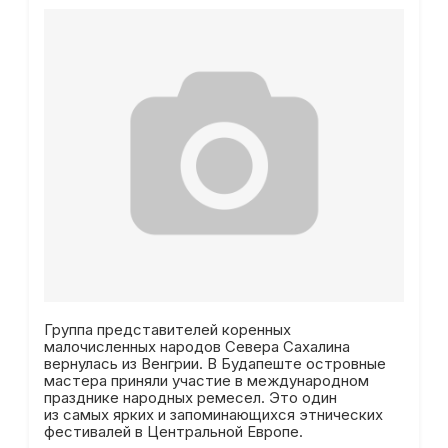
Группа представителей коренных
малочисленных народов Севера Сахалина
вернулась из Венгрии. В Будапеште островные
мастера приняли участие в международном
празднике народных ремесел. Это один
из самых ярких и запоминающихся этнических
фестивалей в Центральной Европе.