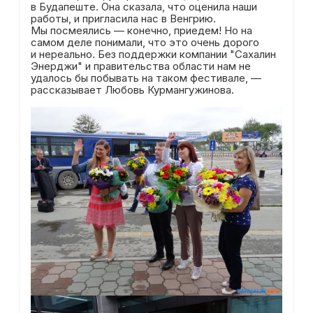
в Будапеште. Она сказала, что оценила наши
работы, и пригласила нас в Венгрию.
Мы посмеялись — конечно, приедем! Но на
самом деле понимали, что это очень дорого
и нереально. Без поддержки компании "Сахалин
Энерджи" и правительства области нам не
удалось бы побывать на таком фестивале, —
рассказывает Любовь Курмангужинова.