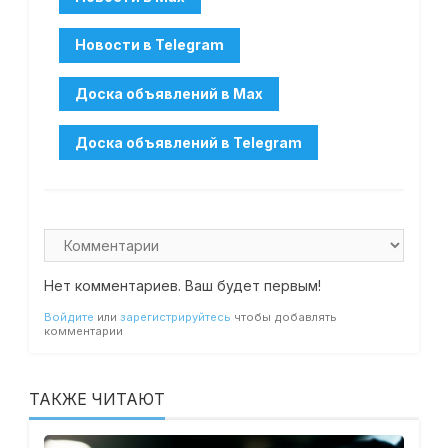
Нет комментариев. Ваш будет первым!
Войдите
или
зарегистрируйтесь
чтобы добавлять
комментарии
ТАКЖЕ ЧИТАЮТ