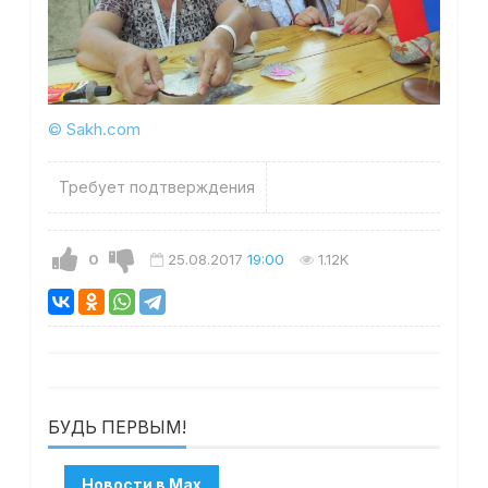
© Sakh.com
Требует подтверждения
0
25.08.2017
19:00
1.12K
БУДЬ ПЕРВЫМ!