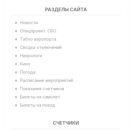
РАЗДЕЛЫ САЙТА
Новости
Спецпроект. СВО
Табло аэропорта
Сводка отключений
Некрологи
Кино
Погода
Расписание мероприятий
Показания счетчиков
Билеты на самолет
Билеты на поезд
СЧЕТЧИКИ