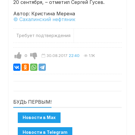
20 сентября, – отметил Сергей Гусев.
Автор: Кристина Мерена
© Сахалинский нефтяник
Требует подтверждения
0
30.08.2017
22:40
1.1K
БУДЬ ПЕРВЫМ!