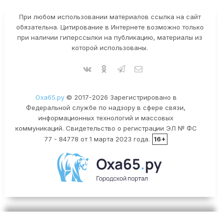
При любом использовании материалов ссылка на сайт
обязательна. Цитирование в Интернете возможно только
при наличии гиперссылки на публикацию, материалы из
которой использованы.
Оха65.ру
© 2017-2026 Зарегистрировано в
Федеральной службе по надзору в сфере связи,
информационных технологий и массовых
коммуникаций. Свидетельство о регистрации ЭЛ № ФС
77 - 84778 от 1 марта 2023 года.
16+