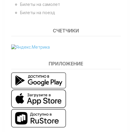
Билеты на самолет
Билеты на поезд
СЧЕТЧИКИ
ПРИЛОЖЕНИЕ