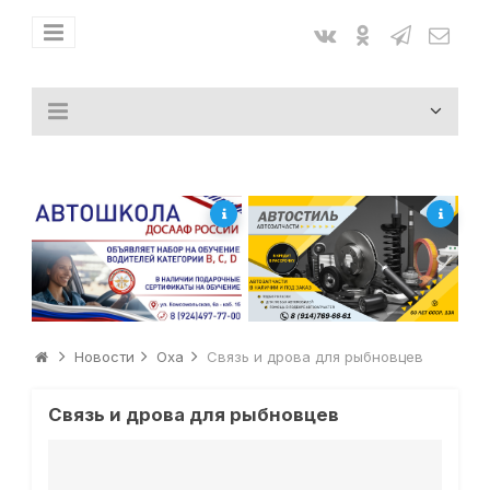
Новости
Оха
Связь и дрова для рыбновцев
Связь и дрова для рыбновцев