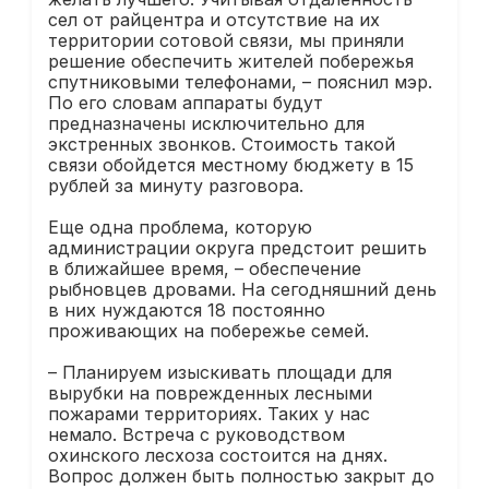
сел от райцентра и отсутствие на их
территории сотовой связи, мы приняли
решение обеспечить жителей побережья
спутниковыми телефонами, – пояснил мэр.
По его словам аппараты будут
предназначены исключительно для
экстренных звонков. Стоимость такой
связи обойдется местному бюджету в 15
рублей за минуту разговора.
Еще одна проблема, которую
администрации округа предстоит решить
в ближайшее время, – обеспечение
рыбновцев дровами. На сегодняшний день
в них нуждаются 18 постоянно
проживающих на побережье семей.
– Планируем изыскивать площади для
вырубки на поврежденных лесными
пожарами территориях. Таких у нас
немало. Встреча с руководством
охинского лесхоза состоится на днях.
Вопрос должен быть полностью закрыт до