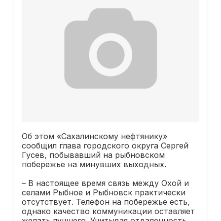
Об этом «Сахалинскому нефтянику»
сообщил глава городского округа Сергей
Гусев, побывавший на рыбновском
побережье на минувших выходных.
– В настоящее время связь между Охой и
селами Рыбное и Рыбновск практически
отсутствует. Телефон на побережье есть,
однако качество коммуникации оставляет
желать лучшего. Учитывая отдаленность