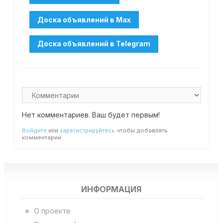
Нет комментариев. Ваш будет первым!
Войдите
или
зарегистрируйтесь
чтобы добавлять
комментарии
ИНФОРМАЦИЯ
О проекте