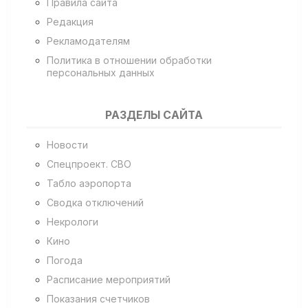
Правила сайта
Редакция
Рекламодателям
Политика в отношении обработки
персональных данных
РАЗДЕЛЫ САЙТА
Новости
Спецпроект. СВО
Табло аэропорта
Сводка отключений
Некрологи
Кино
Погода
Расписание мероприятий
Показания счетчиков