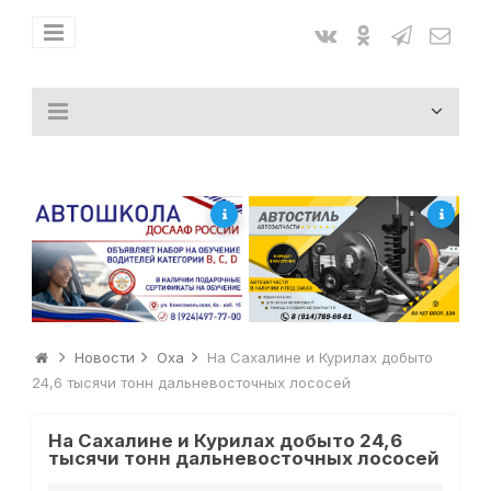
Новости
Оха
На Сахалине и Курилах добыто
24,6 тысячи тонн дальневосточных лососей
На Сахалине и Курилах добыто 24,6
тысячи тонн дальневосточных лососей