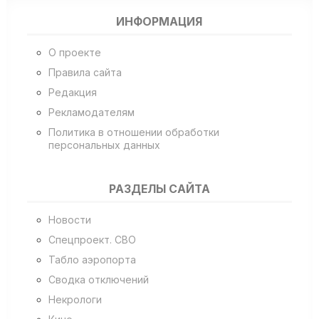
ИНФОРМАЦИЯ
О проекте
Правила сайта
Редакция
Рекламодателям
Политика в отношении обработки
персональных данных
РАЗДЕЛЫ САЙТА
Новости
Спецпроект. СВО
Табло аэропорта
Сводка отключений
Некрологи