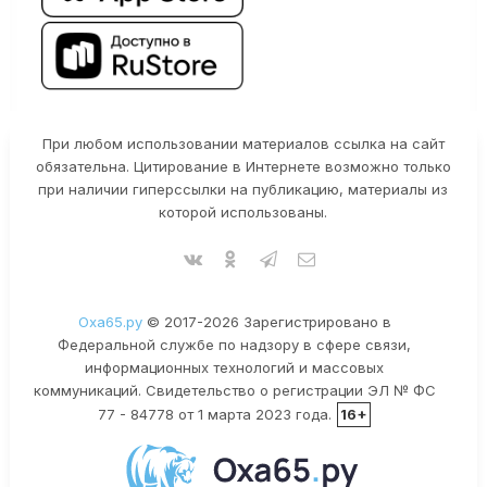
При любом использовании материалов ссылка на сайт
обязательна. Цитирование в Интернете возможно только
при наличии гиперссылки на публикацию, материалы из
которой использованы.
Оха65.ру
© 2017-2026 Зарегистрировано в
Федеральной службе по надзору в сфере связи,
информационных технологий и массовых
коммуникаций. Свидетельство о регистрации ЭЛ № ФС
77 - 84778 от 1 марта 2023 года.
16+