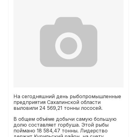
На сегодняшний день рыбопромышленные
предприятия Сахалинской области
выловили 24 569,21 тонны лососей.
В общем объёме добычи самую большую
долю составляет горбуша. Этой рыбы
поймано 18 584,47 тонны. Лидерство
держит Курильский район, на счету