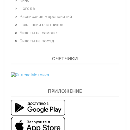
Кино
Погода
Расписание мероприятий
Показания счетчиков
Билеты на самолет
Билеты на поезд
СЧЕТЧИКИ
ПРИЛОЖЕНИЕ