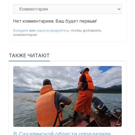
Нет комментариев. Ваш будет первым!
Войдите
или
зарегистрируйтесь
чтобы добавлять
комментарии
ТАКЖЕ ЧИТАЮТ
В Сахалинской области определили