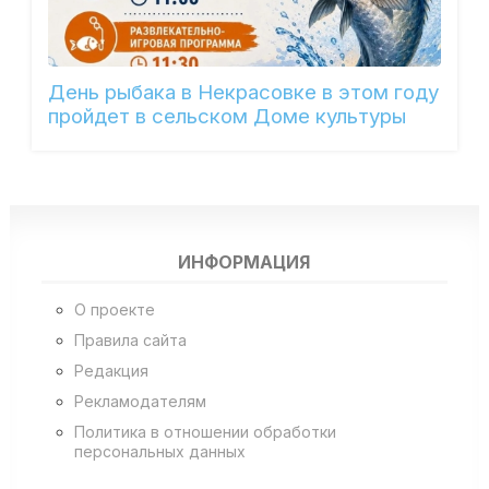
День рыбака в Некрасовке в этом году
пройдет в сельском Доме культуры
ИНФОРМАЦИЯ
О проекте
Правила сайта
Редакция
Рекламодателям
Политика в отношении обработки
персональных данных