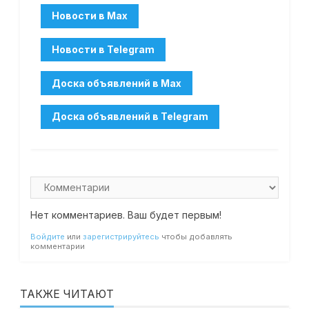
Нет комментариев. Ваш будет первым!
Войдите
или
зарегистрируйтесь
чтобы добавлять
комментарии
ТАКЖЕ ЧИТАЮТ