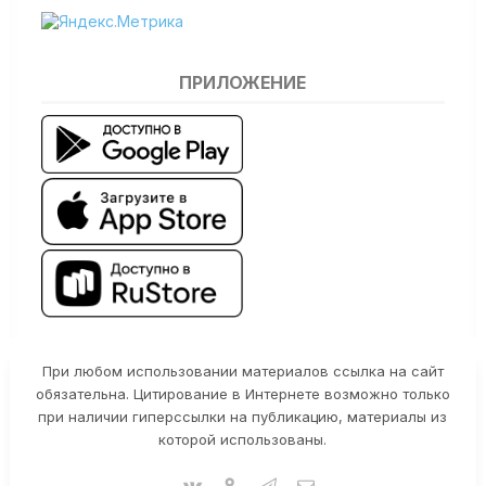
ПРИЛОЖЕНИЕ
При любом использовании материалов ссылка на сайт
обязательна. Цитирование в Интернете возможно только
при наличии гиперссылки на публикацию, материалы из
которой использованы.