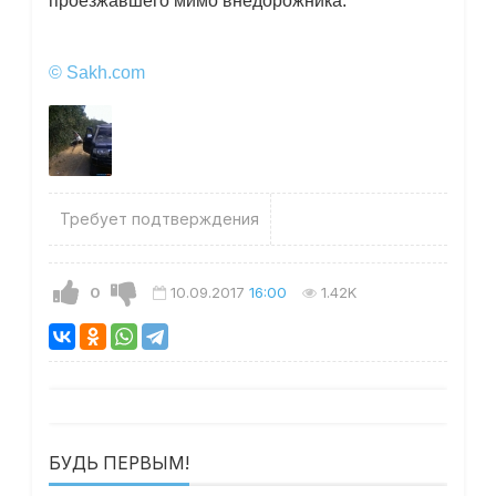
проезжавшего мимо внедорожника.
© Sakh.com
Требует подтверждения
0
10.09.2017
16:00
1.42K
БУДЬ ПЕРВЫМ!