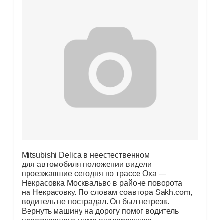
Mitsubishi Delica в неестественном
для автомобиля положении видели
проезжавшие сегодня по трассе Оха —
Некрасовка Москвальво в районе поворота
на Некрасовку. По словам соавтора Sakh.com,
водитель не пострадал. Он был нетрезв.
Вернуть машину на дорогу помог водитель