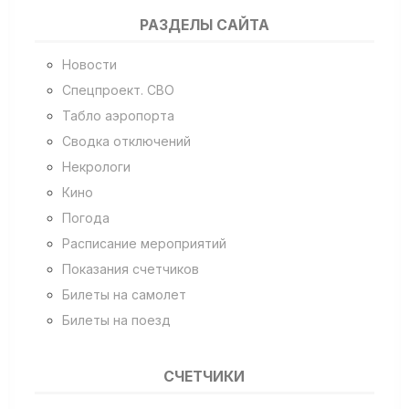
РАЗДЕЛЫ САЙТА
Новости
Спецпроект. СВО
Табло аэропорта
Сводка отключений
Некрологи
Кино
Погода
Расписание мероприятий
Показания счетчиков
Билеты на самолет
Билеты на поезд
СЧЕТЧИКИ