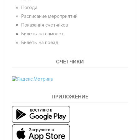
Погода
Расписание мероприятий
Показания счетчиков
Билеты на самолет
Билеты на поезд
СЧЕТЧИКИ
ПРИЛОЖЕНИЕ