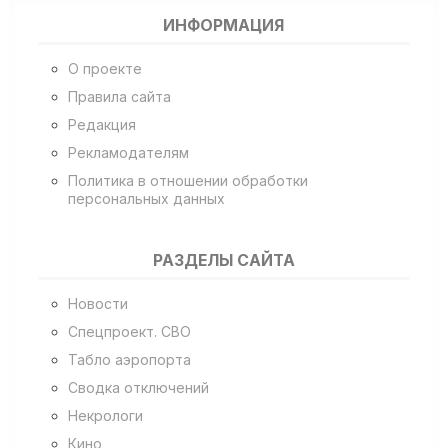
ИНФОРМАЦИЯ
О проекте
Правила сайта
Редакция
Рекламодателям
Политика в отношении обработки
персональных данных
РАЗДЕЛЫ САЙТА
Новости
Спецпроект. СВО
Табло аэропорта
Сводка отключений
Некрологи
Кино