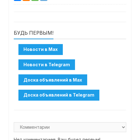
БУДЬ ПЕРВЫМ!
Нет комментариев. Ваш будет первым!