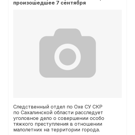
произошедшее 7 сентября
Следственный отдел по Охе СУ СКР
по Сахалинской области расследует
уголовное дело о совершении особо
тяжкого преступления в отношении
малолетних на территории города.