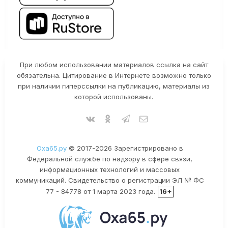
При любом использовании материалов ссылка на сайт
обязательна. Цитирование в Интернете возможно только
при наличии гиперссылки на публикацию, материалы из
которой использованы.
Оха65.ру
© 2017-2026 Зарегистрировано в
Федеральной службе по надзору в сфере связи,
информационных технологий и массовых
коммуникаций. Свидетельство о регистрации ЭЛ № ФС
77 - 84778 от 1 марта 2023 года.
16+