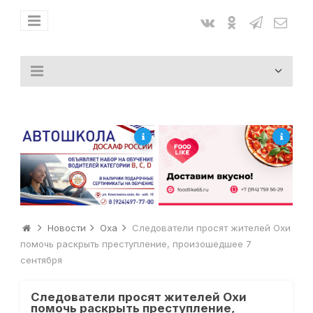
Новости
Оха
Следователи просят жителей Охи
помочь раскрыть преступление, произошедшее 7
сентября
Следователи просят жителей Охи
помочь раскрыть преступление,