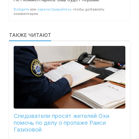
Войдите
или
зарегистрируйтесь
чтобы добавлять
комментарии
ТАКЖЕ ЧИТАЮТ
Следователи просят жителей Охи
помочь по делу о пропаже Раиси
Газизовой