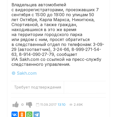
Владельцев автомобилей
с видеорегистраторами, проезжавших 7
сентября с 15:00 до 19:00 по улицам 50
лет Октября, Карла Маркса, Никитюка,
Спортивной, а также граждан,
находившихся в это же время
на территории городского парка
или рядом с ним, просят обратиться
в следственный отдел по телефонам: 3-09-
29 (автоответчик), 3-24-66, 8-999-271-54-
63, 8-914-090-27-79, сообщает
ИА Sakh.com со ссылкой на пресс-службу
следственного управления.
© Sakh.com
Требует подтверждения
0
11.09.2017
13:10
2.49K