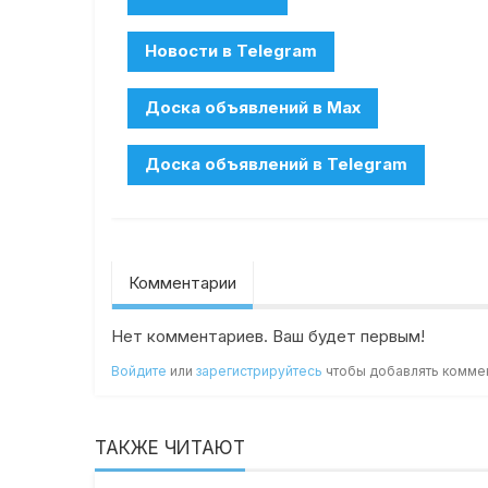
Комментарии
Нет комментариев. Ваш будет первым!
Войдите
или
зарегистрируйтесь
чтобы добавлять комме
ТАКЖЕ ЧИТАЮТ