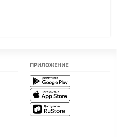
ПРИЛОЖЕНИЕ