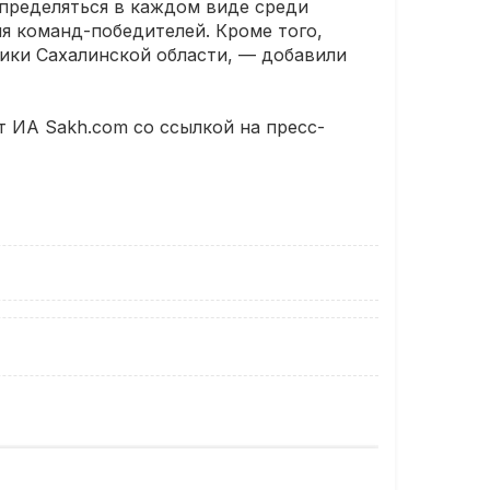
пределяться в каждом виде среди
я команд-победителей. Кроме того,
ики Сахалинской области, — добавили
т ИА Sakh.com со ссылкой на пресс-