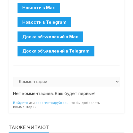
Нет комментариев. Ваш будет первым!
Войдите
или
зарегистрируйтесь
чтобы добавлять
комментарии
ТАКЖЕ ЧИТАЮТ