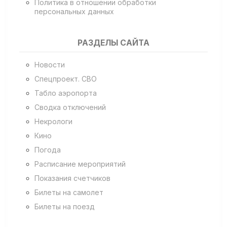
Политика в отношении обработки
персональных данных
РАЗДЕЛЫ САЙТА
Новости
Спецпроект. СВО
Табло аэропорта
Сводка отключений
Некрологи
Кино
Погода
Расписание мероприятий
Показания счетчиков
Билеты на самолет
Билеты на поезд