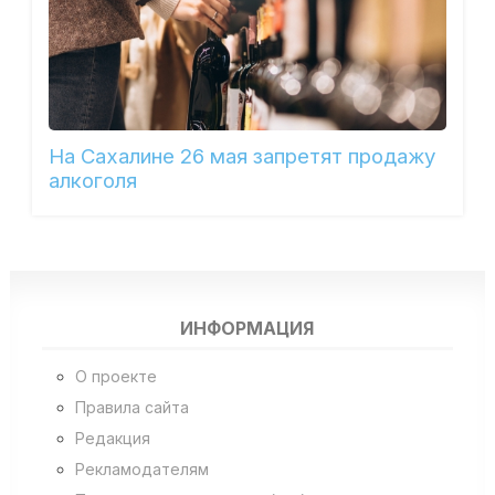
На Сахалине 26 мая запретят продажу
алкоголя
ИНФОРМАЦИЯ
О проекте
Правила сайта
Редакция
Рекламодателям