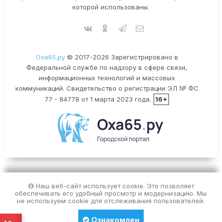
которой использованы.
Оха65.ру
© 2017-2026 Зарегистрировано в
Федеральной службе по надзору в сфере связи,
информационных технологий и массовых
коммуникаций. Свидетельство о регистрации ЭЛ № ФС
77 - 84778 от 1 марта 2023 года.
16+
Наш веб-сайт использует cookie. Это позволяет
обеспечивать его удобный просмотр и модернизацию. Мы
не используем cookie для отслеживания пользователей.
Ознакомлен