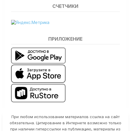
СЧЕТЧИКИ
ПРИЛОЖЕНИЕ
При любом использовании материалов ссылка на сайт
обязательна. Цитирование в Интернете возможно только
при наличии гиперссылки на публикацию, материалы из