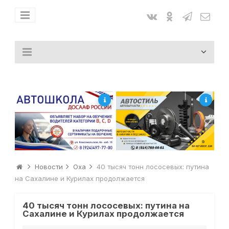
Новости
Оха
40 тысяч тонн лососевых: путина
на Сахалине и Курилах продолжается
40 тысяч тонн лососевых: путина на
Сахалине и Курилах продолжается