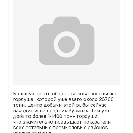
Большую часть общего вылова составляет
горбуша, которой уже взято около 26700
тонн. Центр добычи этой рыбы сейчас
находится на средних Курилах. Там уже
добыто более 14400 тонн горбуши,
что значительно превышает показатели
всех остальных промысловых районов
нашего региона.