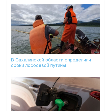
В Сахалинской области определили
сроки лососевой путины