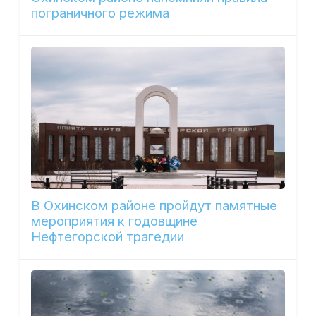
пограничного режима
В Охинском районе пройдут памятные
мероприятия к годовщине
Нефтегорской трагедии