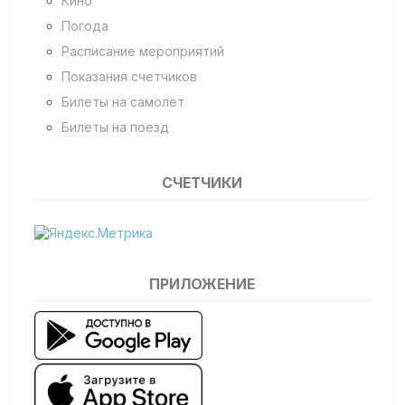
Кино
Погода
Расписание мероприятий
Показания счетчиков
Билеты на самолет
Билеты на поезд
СЧЕТЧИКИ
ПРИЛОЖЕНИЕ