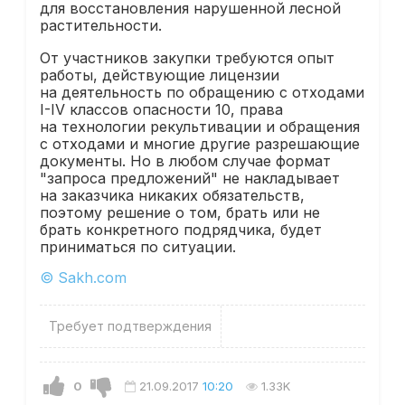
для восстановления нарушенной лесной
растительности.
От участников закупки требуются опыт
работы, действующие лицензии
на деятельность по обращению с отходами
I-IV классов опасности 10, права
на технологии рекультивации и обращения
с отходами и многие другие разрешающие
документы. Но в любом случае формат
"запроса предложений" не накладывает
на заказчика никаких обязательств,
поэтому решение о том, брать или не
брать конкретного подрядчика, будет
приниматься по ситуации.
© Sakh.com
Требует подтверждения
0
21.09.2017
10:20
1.33K