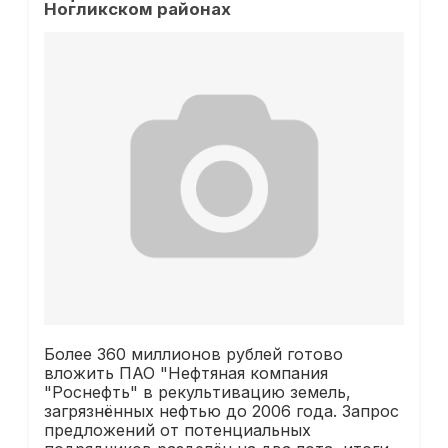
Ногликском районах
Более 360 миллионов рублей готово
вложить ПАО "Нефтяная компания
"Роснефть" в рекультивацию земель,
загрязнённых нефтью до 2006 года. Запрос
предложений от потенциальных