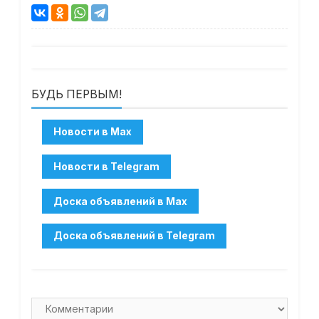
БУДЬ ПЕРВЫМ!