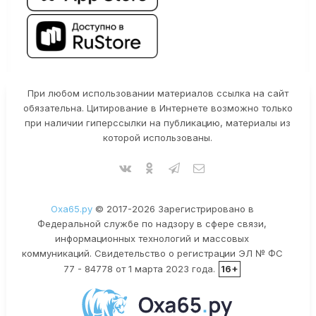
При любом использовании материалов ссылка на сайт
обязательна. Цитирование в Интернете возможно только
при наличии гиперссылки на публикацию, материалы из
которой использованы.
Оха65.ру
© 2017-2026 Зарегистрировано в
Федеральной службе по надзору в сфере связи,
информационных технологий и массовых
коммуникаций. Свидетельство о регистрации ЭЛ № ФС
77 - 84778 от 1 марта 2023 года.
16+