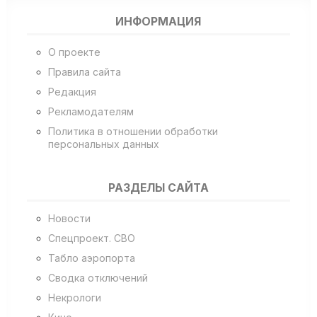
ИНФОРМАЦИЯ
О проекте
Правила сайта
Редакция
Рекламодателям
Политика в отношении обработки
персональных данных
РАЗДЕЛЫ САЙТА
Новости
Спецпроект. СВО
Табло аэропорта
Сводка отключений
Некрологи