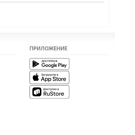
ПРИЛОЖЕНИЕ