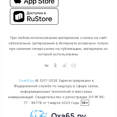
При любом использовании материалов ссылка на сайт
обязательна. Цитирование в Интернете возможно только
при наличии гиперссылки на публикацию, материалы из
которой использованы.
Оха65.ру
© 2017-2026 Зарегистрировано в
Федеральной службе по надзору в сфере связи,
информационных технологий и массовых
коммуникаций. Свидетельство о регистрации ЭЛ № ФС
77 - 84778 от 1 марта 2023 года.
16+