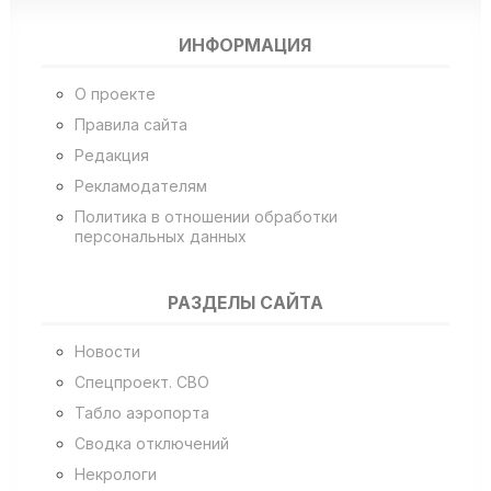
ИНФОРМАЦИЯ
О проекте
Правила сайта
Редакция
Рекламодателям
Политика в отношении обработки
персональных данных
РАЗДЕЛЫ САЙТА
Новости
Спецпроект. СВО
Табло аэропорта
Сводка отключений
Некрологи