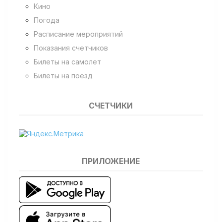
Кино
Погода
Расписание мероприятий
Показания счетчиков
Билеты на самолет
Билеты на поезд
СЧЕТЧИКИ
ПРИЛОЖЕНИЕ