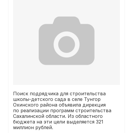
Поиск подрядчика для строительства
школы-детского сада в селе Тунгор
Охинского района объявила дирекция
по реализации программ строительства
Сахалинской области. Из областного
бюджета на эти цели выделяется 321
миллион рублей.