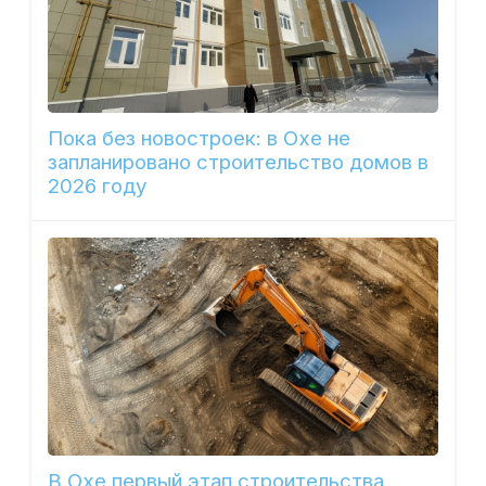
Пока без новостроек: в Охе не
запланировано строительство домов в
2026 году
В Охе первый этап строительства