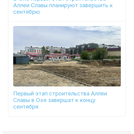
Аллеи Славы планируют завершить к
сентябрю
Первый этап строительства Аллеи
Славы в Охе завершат к концу
сентября