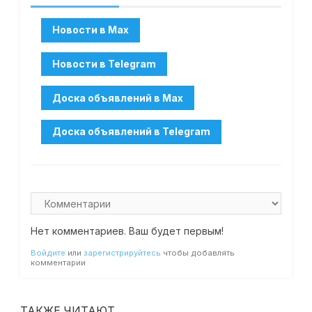
Нет комментариев. Ваш будет первым!
Войдите
или
зарегистрируйтесь
чтобы добавлять
комментарии
ТАКЖЕ ЧИТАЮТ