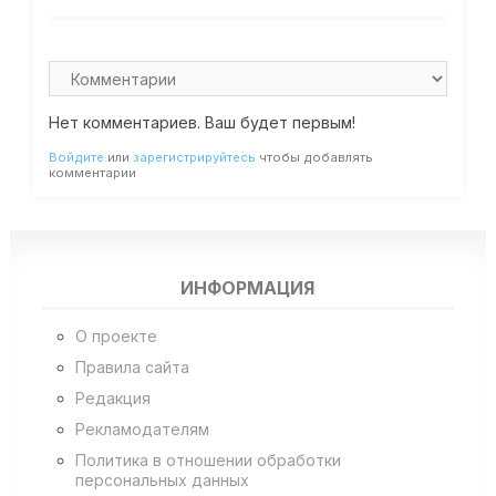
Нет комментариев. Ваш будет первым!
Войдите
или
зарегистрируйтесь
чтобы добавлять
комментарии
ИНФОРМАЦИЯ
О проекте
Правила сайта
Редакция
Рекламодателям
Политика в отношении обработки
персональных данных