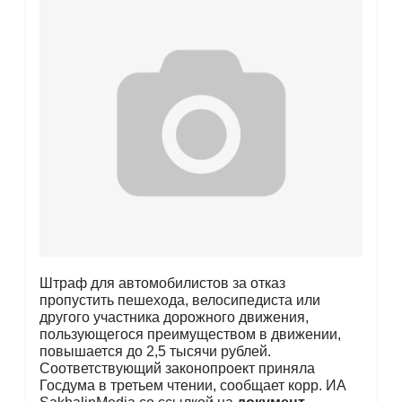
Штраф для автомобилистов за отказ
пропустить пешехода, велосипедиста или
другого участника дорожного движения,
пользующегося преимуществом в движении,
повышается до 2,5 тысячи рублей.
Соответствующий законопроект приняла
Госдума в третьем чтении, сообщает корр. ИА