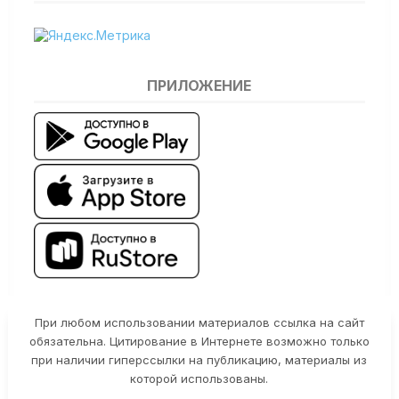
ПРИЛОЖЕНИЕ
При любом использовании материалов ссылка на сайт
обязательна. Цитирование в Интернете возможно только
при наличии гиперссылки на публикацию, материалы из
которой использованы.