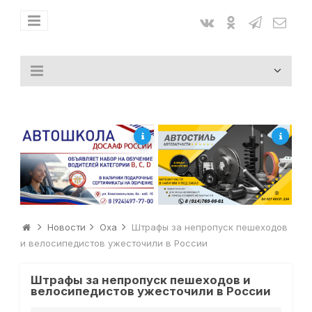
Новости
Оха
Штрафы за непропуск пешеходов
и велосипедистов ужесточили в России
Штрафы за непропуск пешеходов и
велосипедистов ужесточили в России