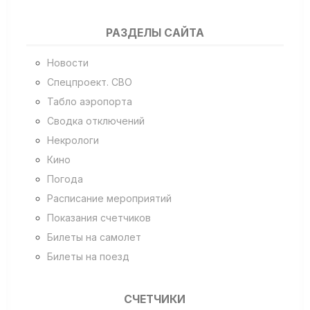
РАЗДЕЛЫ САЙТА
Новости
Спецпроект. СВО
Табло аэропорта
Сводка отключений
Некрологи
Кино
Погода
Расписание мероприятий
Показания счетчиков
Билеты на самолет
Билеты на поезд
СЧЕТЧИКИ