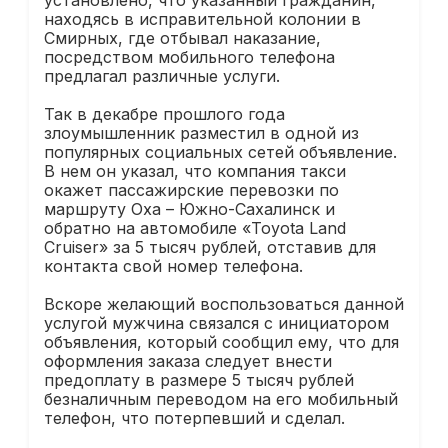
находясь в исправительной колонии в
Смирных, где отбывал наказание,
посредством мобильного телефона
предлагал различные услуги.
Так в декабре прошлого года
злоумышленник разместил в одной из
популярных социальных сетей объявление.
В нем он указал, что компания такси
окажет пассажирские перевозки по
маршруту Оха – Южно-Сахалинск и
обратно на автомобиле «Toyota Land
Cruiser» за 5 тысяч рублей, отставив для
контакта свой номер телефона.
Вскоре желающий воспользоваться данной
услугой мужчина связался с инициатором
объявления, который сообщил ему, что для
оформления заказа следует внести
предоплату в размере 5 тысяч рублей
безналичным переводом на его мобильный
телефон, что потерпевший и сделал.