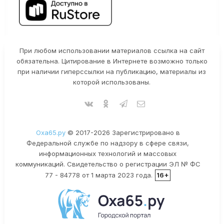
При любом использовании материалов ссылка на сайт
обязательна. Цитирование в Интернете возможно только
при наличии гиперссылки на публикацию, материалы из
которой использованы.
Оха65.ру
© 2017-2026 Зарегистрировано в
Федеральной службе по надзору в сфере связи,
информационных технологий и массовых
коммуникаций. Свидетельство о регистрации ЭЛ № ФС
77 - 84778 от 1 марта 2023 года.
16+