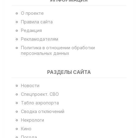
О проекте
Правила сайта
Редакция
Рекламодателям
Политика в отношении обработки
персональных данных
РАЗДЕЛЫ САЙТА
Новости
Спецпроект. СВО
Табло аэропорта
Сводка отключений
Некрологи
Кино
Погода