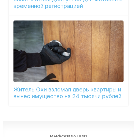
временной регистрацией
Житель Охи взломал дверь квартиры и
вынес имущество на 24 тысячи рублей
ИНФОРМАЦИЯ