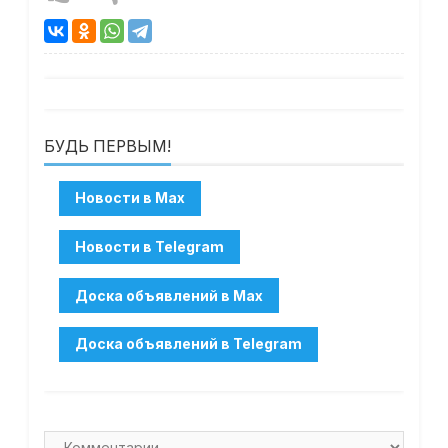
БУДЬ ПЕРВЫМ!