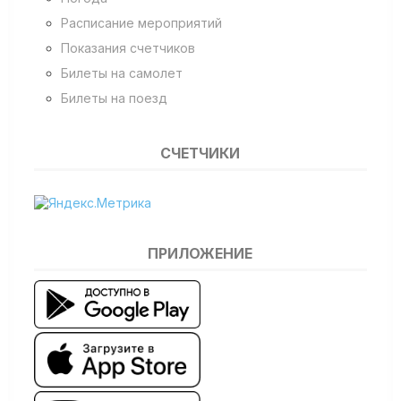
Расписание мероприятий
Показания счетчиков
Билеты на самолет
Билеты на поезд
СЧЕТЧИКИ
ПРИЛОЖЕНИЕ