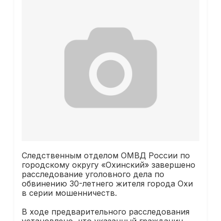
Следственным отделом ОМВД России по
городскому округу «Охинский» завершено
расследование уголовного дела по
обвинению 30-летнего жителя города Охи
в серии мошенничеств.
В ходе предварительного расследования
установлено, что указанный гражданин,