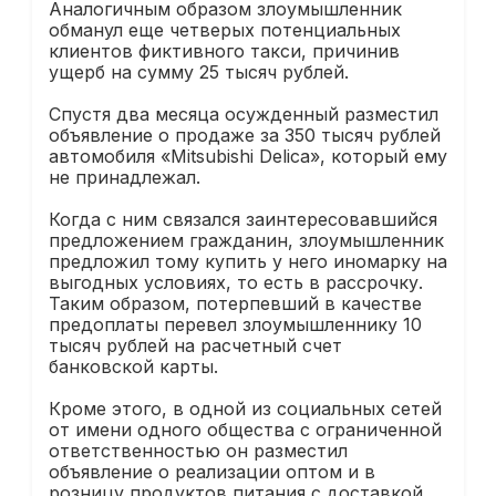
Аналогичным образом злоумышленник
обманул еще четверых потенциальных
клиентов фиктивного такси, причинив
ущерб на сумму 25 тысяч рублей.
Спустя два месяца осужденный разместил
объявление о продаже за 350 тысяч рублей
автомобиля «Mitsubishi Delica», который ему
не принадлежал.
Когда с ним связался заинтересовавшийся
предложением гражданин, злоумышленник
предложил тому купить у него иномарку на
выгодных условиях, то есть в рассрочку.
Таким образом, потерпевший в качестве
предоплаты перевел злоумышленнику 10
тысяч рублей на расчетный счет
банковской карты.
Кроме этого, в одной из социальных сетей
от имени одного общества с ограниченной
ответственностью он разместил
объявление о реализации оптом и в
розницу продуктов питания с доставкой