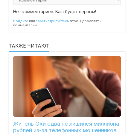
Нет комментариев. Ваш будет первым!
Войдите
или
зарегистрируйтесь
чтобы добавлять
комментарии
ТАКЖЕ ЧИТАЮТ
Житель Охи едва не лишился миллиона
рублей из-за телефонных мошенников