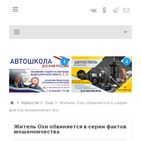
Новости
Оха
Житель Охи обвиняется в серии
фактов мошенничества
Житель Охи обвиняется в серии фактов
мошенничества