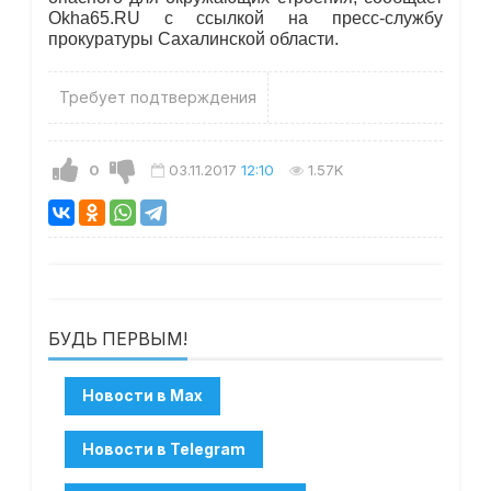
Okha65.RU с ссылкой на пресс-службу
прокуратуры Сахалинской области.
Требует подтверждения
0
03.11.2017
12:10
1.57K
БУДЬ ПЕРВЫМ!