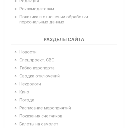
Редакция
Рекламодателям
Политика в отношении обработки
персональных данных
РАЗДЕЛЫ САЙТА
Новости
Спецпроект. СВО
Табло аэропорта
Сводка отключений
Некрологи
Кино
Погода
Расписание мероприятий
Показания счетчиков
Билеты на самолет