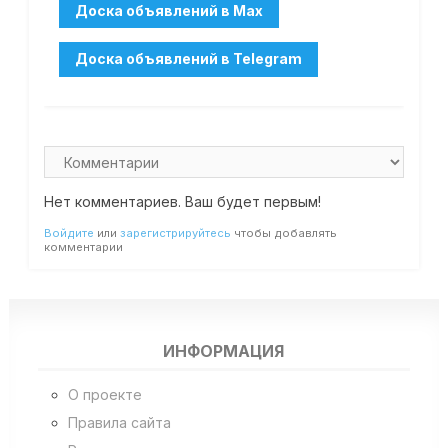
Нет комментариев. Ваш будет первым!
Войдите
или
зарегистрируйтесь
чтобы добавлять
комментарии
ИНФОРМАЦИЯ
О проекте
Правила сайта