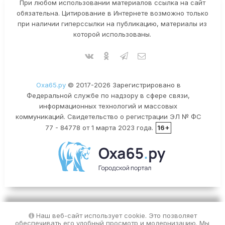
При любом использовании материалов ссылка на сайт
обязательна. Цитирование в Интернете возможно только
при наличии гиперссылки на публикацию, материалы из
которой использованы.
Оха65.ру
© 2017-2026 Зарегистрировано в
Федеральной службе по надзору в сфере связи,
информационных технологий и массовых
коммуникаций. Свидетельство о регистрации ЭЛ № ФС
77 - 84778 от 1 марта 2023 года.
16+
Наш веб-сайт использует cookie. Это позволяет
обеспечивать его удобный просмотр и модернизацию. Мы