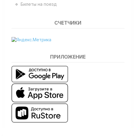
Билеты на поезд
СЧЕТЧИКИ
ПРИЛОЖЕНИЕ