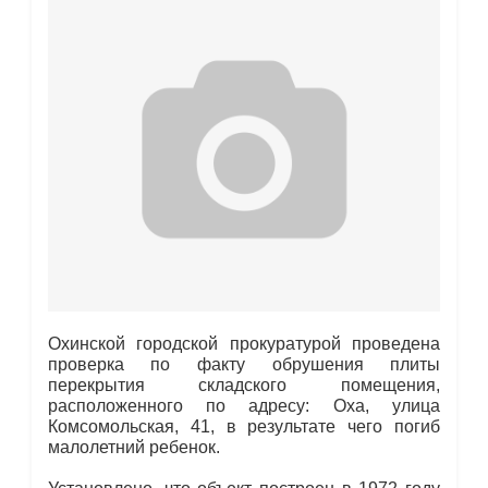
Охинской городской прокуратурой проведена
проверка по факту обрушения плиты
перекрытия складского помещения,
расположенного по адресу: Оха, улица
Комсомольская, 41, в результате чего погиб
малолетний ребенок.