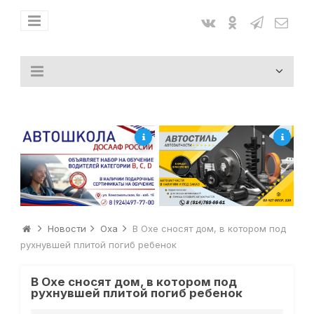
Новости
Оха
В Охе сносят дом, в котором под
рухнувшей плитой погиб ребенок
В Охе сносят дом, в котором под
рухнувшей плитой погиб ребенок