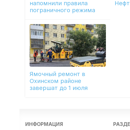
напомнили правила
Нефт
пограничного режима
Ямочный ремонт в
Охинском районе
завершат до 1 июля
ИНФОРМАЦИЯ
РАЗД