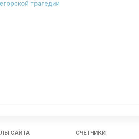
егорской трагедии
ЕЛЫ САЙТА
СЧЕТЧИКИ