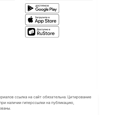
риалов ссылка на сайт обязательна. Цитирование
при наличии гиперссылки на публикацию,
ованы.