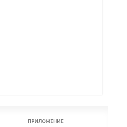
ПРИЛОЖЕНИЕ