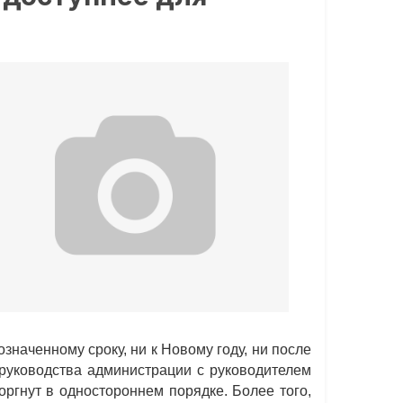
наченному сроку, ни к Новому году, ни после
 руководства администрации с руководителем
ргнут в одностороннем порядке. Более того,