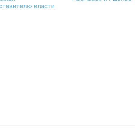
ставителю власти