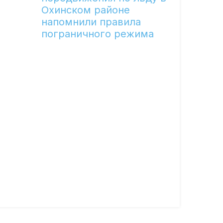
Охинском районе
напомнили правила
пограничного режима