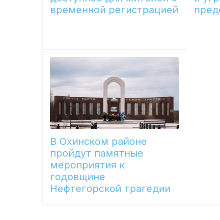
временной регистрацией
пред
В Охинском районе
пройдут памятные
мероприятия к
годовщине
Нефтегорской трагедии