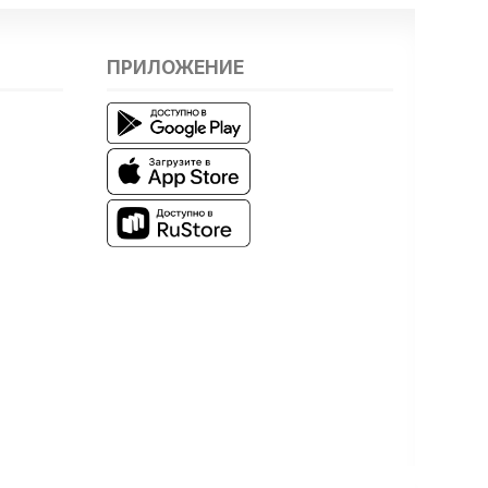
ПРИЛОЖЕНИЕ