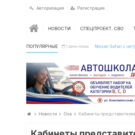
Авторизация
Регистрация
НОВОСТИ
СПЕЦПРОЕКТ. СВО
ПОПУЛЯРНЫЕ
Nissan Safari с н
1 день назад
Новости
Оха
Кабинеты представителей
Кабинеты представите